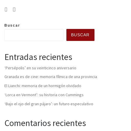
Buscar
BUSCAR
Entradas recientes
‘Persépolis’ en su veinticinco aniversario
Granada es de cine: memoria fílmica de una provincia
El Lianchi: memoria de un hormigón olvidado
‘Lorca en Vermont’: su historia con Cummings
‘Bajo el ojo del gran pájaro’: un futuro especulativo
Comentarios recientes