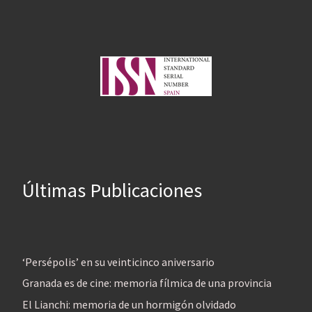
Últimas Publicaciones
‘Persépolis’ en su veinticinco aniversario
Granada es de cine: memoria fílmica de una provincia
El Lianchi: memoria de un hormigón olvidado