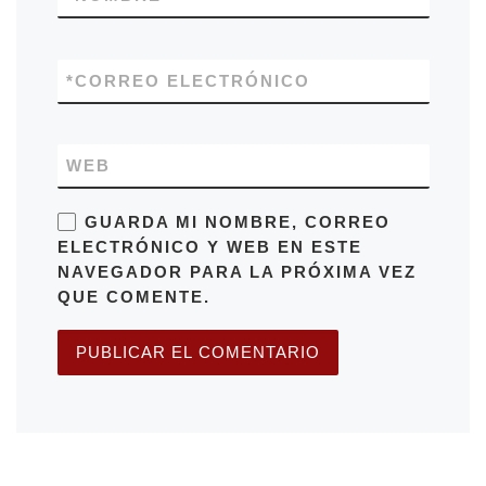
*
CORREO ELECTRÓNICO
WEB
GUARDA MI NOMBRE, CORREO
ELECTRÓNICO Y WEB EN ESTE
NAVEGADOR PARA LA PRÓXIMA VEZ
QUE COMENTE.