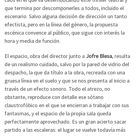
que termina por descomponerles a todos, incluido el
escenario. Salvo alguna decisión de dirección un tanto
efectista, pero en la línea del género, la propuesta
escénica convence al público, que sigue con interés la
hora y media de función.
El espacio, obra del director junto a
Jofre Blesa
, resulta
de un realismo cuidado, salvo por la pared de vidrio del
despacho, la que da título a la obra, recreada con una
gruesa línea en el suelo y que se nos presenta al inicio a
través de un efecto sonoro. Todo el atrezo, no
obstante, reproduce con detalle ese sótano
claustrofóbico en el que se encierran a trabajar con sus
fantasmas, y el espacio de la propia sala queda
perfectamente aprovechado. Es un gran acierto sacar
partido a las escaleras: el lugar se vuelve todavía más