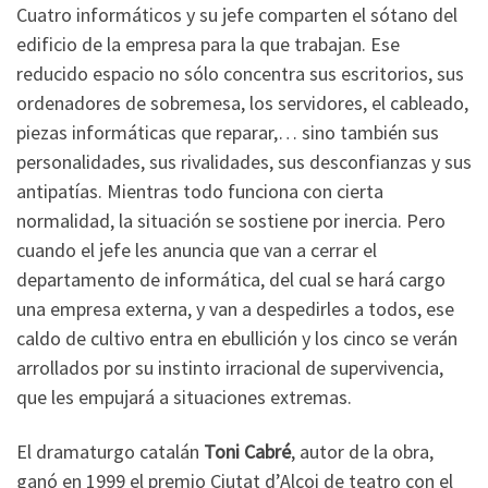
Cuatro informáticos y su jefe comparten el sótano del
edificio de la empresa para la que trabajan. Ese
reducido espacio no sólo concentra sus escritorios, sus
ordenadores de sobremesa, los servidores, el cableado,
piezas informáticas que reparar,… sino también sus
personalidades, sus rivalidades, sus desconfianzas y sus
antipatías. Mientras todo funciona con cierta
normalidad, la situación se sostiene por inercia. Pero
cuando el jefe les anuncia que van a cerrar el
departamento de informática, del cual se hará cargo
una empresa externa, y van a despedirles a todos, ese
caldo de cultivo entra en ebullición y los cinco se verán
arrollados por su instinto irracional de supervivencia,
que les empujará a situaciones extremas.
El dramaturgo catalán
Toni Cabré
, autor de la obra,
ganó en 1999 el premio Ciutat d’Alcoi de teatro con el