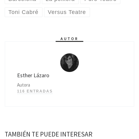
Toni Cabré
Versus Teatre
AUTOR
Esther Lázaro
Autora
116 ENTRADAS
TAMBIÉN TE PUEDE INTERESAR