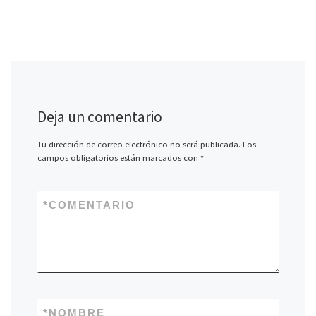
Deja un comentario
Tu dirección de correo electrónico no será publicada.
Los
campos obligatorios están marcados con
*
*
COMENTARIO
*
NOMBRE