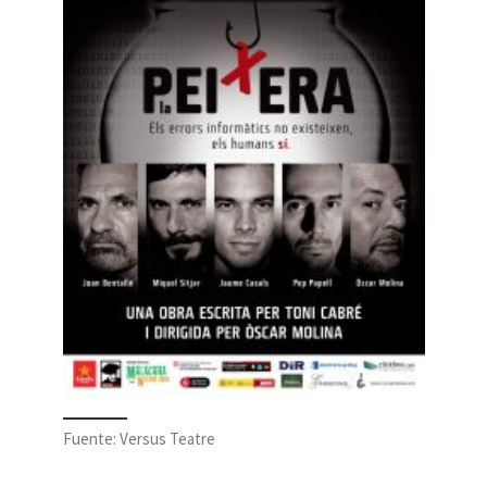
Fuente: Versus Teatre