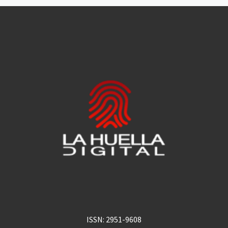
ISSN: 2951-9608