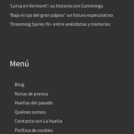
‘Lorca en Vermont’: su historia con Cummings
‘Bajo el ojo del gran pájaro’: un futuro especulativo
‘Dreaming Spires IV»: entre anécdotas y misterios
Menú
Blog
Notas de prensa
Huellas del pasado
Quiénes somos
Contacta con La Huella
Política de cookies