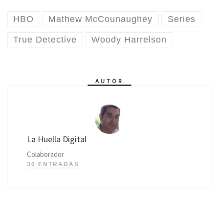
HBO
Mathew McCounaughey
Series
True Detective
Woody Harrelson
AUTOR
La Huella Digital
Colaborador
30 ENTRADAS