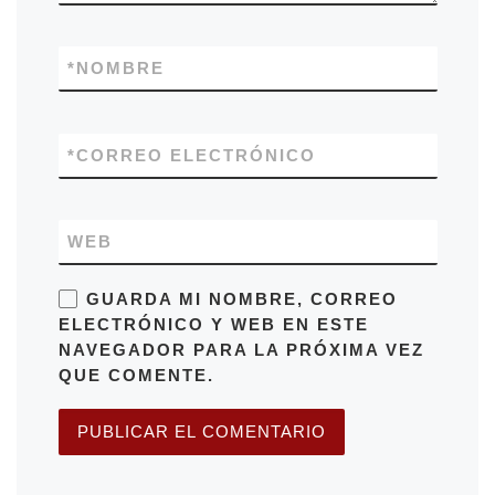
*
NOMBRE
*
CORREO ELECTRÓNICO
WEB
GUARDA MI NOMBRE, CORREO
ELECTRÓNICO Y WEB EN ESTE
NAVEGADOR PARA LA PRÓXIMA VEZ
QUE COMENTE.