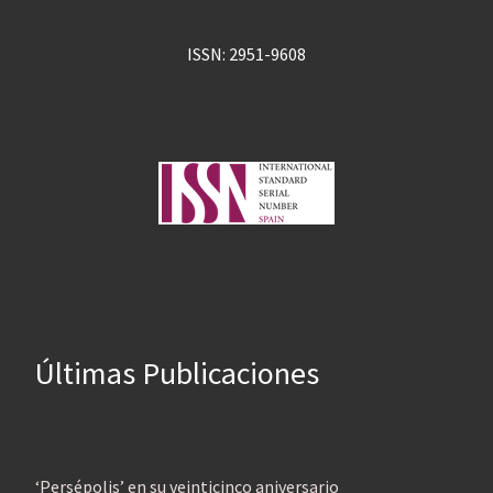
ISSN: 2951-9608
Últimas Publicaciones
‘Persépolis’ en su veinticinco aniversario