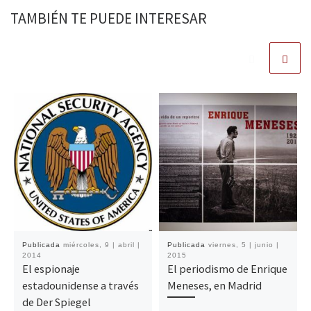
TAMBIÉN TE PUEDE INTERESAR
Publicada
miércoles, 9 | abril |
Publicada
viernes, 5 | junio |
2014
2015
El espionaje
El periodismo de Enrique
estadounidense a través
Meneses, en Madrid
de Der Spiegel