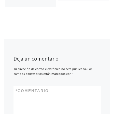
Deja un comentario
Tu dirección de correo electrónico no será publicada.
Los
campos obligatorios están marcados con
*
*
COMENTARIO