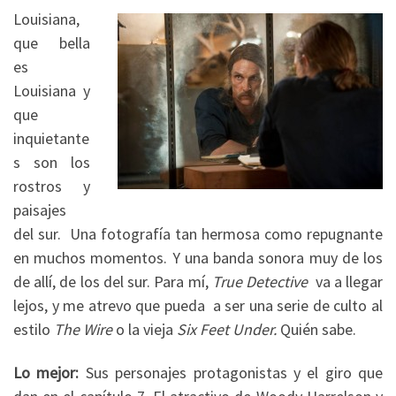
Louisiana,
que bella
es
Louisiana y
que
inquietante
s son los
rostros y
paisajes
del sur. Una fotografía tan hermosa como repugnante
en muchos momentos. Y una banda sonora muy de los
de allí, de los del sur. Para mí,
True Detective
va a llegar
lejos, y me atrevo que pueda a ser una serie de culto al
estilo
The Wire
o la vieja
Six Feet Under.
Quién sabe.
Lo mejor:
Sus personajes protagonistas y el giro que