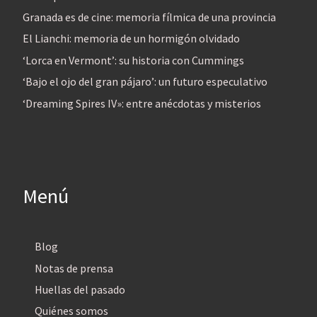
Granada es de cine: memoria fílmica de una provincia
El Lianchi: memoria de un hormigón olvidado
‘Lorca en Vermont’: su historia con Cummings
‘Bajo el ojo del gran pájaro’: un futuro especulativo
‘Dreaming Spires IV»: entre anécdotas y misterios
Menú
Blog
Notas de prensa
Huellas del pasado
Quiénes somos