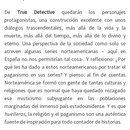
De
True Detective
quedarán los personajes
protagonistas, una construcción excelente con unos
diálogos trascendentales, más allá de la vida y la
muerte, más allá del tiempo, más allá de lo divino y
eterno. Una perspectiva de la sociedad como solo se
atreven algunas series norteamericanas – aquí en
España no nos permitirían tal cosa-. Y reflexiono: ¿Por
qué les ha dado a estos norteamericanos por tratar el
paganismo en sus series? Y pienso: al fin de cuentas
Norteamérica se formó con gente de tantas culturas y
religiones que es normal que haya quedado rezagado
ese misticismo subyugante en las poblaciones
marginadas del inmenso país estadounidense. Y es que
huelleros
, la religión y el paganismo son una auténtica
fuente de inspiración para todo contador de historias.