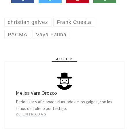
christian galvez
Frank Cuesta
PACMA
Vaya Fauna
AUTOR
Melisa Vara Orozco
Periodista y aficionada al mundo de los galgos, con los
llanos de Toledo por testigo.
26 ENTRADAS