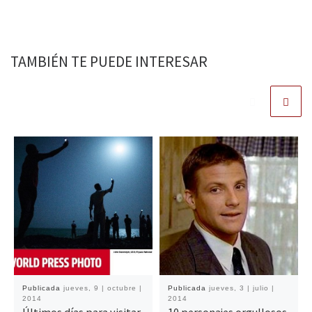
TAMBIÉN TE PUEDE INTERESAR
Publicada
jueves, 9 | octubre |
Publicada
jueves, 3 | julio |
2014
2014