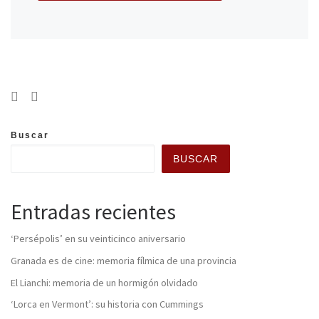
Buscar
BUSCAR
Entradas recientes
‘Persépolis’ en su veinticinco aniversario
Granada es de cine: memoria fílmica de una provincia
El Lianchi: memoria de un hormigón olvidado
‘Lorca en Vermont’: su historia con Cummings