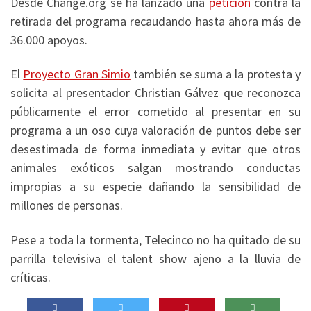
Desde Change.org se ha lanzado una
petición
contra la
retirada del programa recaudando hasta ahora más de
36.000 apoyos.
El
Proyecto Gran Simio
también se suma a la protesta y
solicita al presentador Christian Gálvez que reconozca
públicamente el error cometido al presentar en su
programa a un oso cuya valoración de puntos debe ser
desestimada de forma inmediata y evitar que otros
animales exóticos salgan mostrando conductas
impropias a su especie dañando la sensibilidad de
millones de personas.
Pese a toda la tormenta, Telecinco no ha quitado de su
parrilla televisiva el talent show ajeno a la lluvia de
críticas.