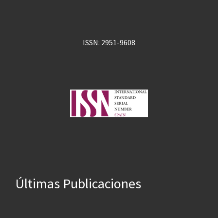
ISSN: 2951-9608
Últimas Publicaciones