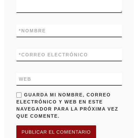
*
NOMBRE
*
CORREO ELECTRÓNICO
WEB
GUARDA MI NOMBRE, CORREO
ELECTRÓNICO Y WEB EN ESTE
NAVEGADOR PARA LA PRÓXIMA VEZ
QUE COMENTE.