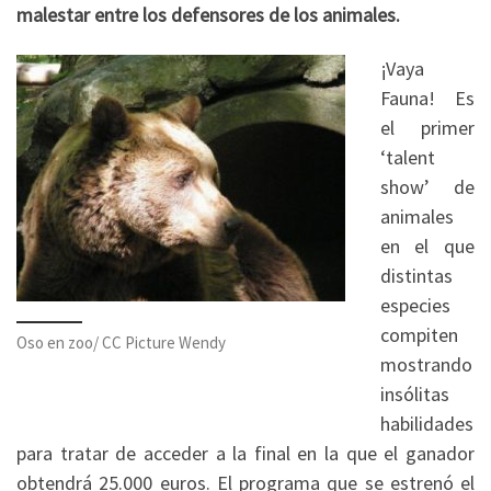
malestar entre los defensores de los animales.
¡Vaya
Fauna! Es
el primer
‘talent
show’ de
animales
en el que
distintas
especies
compiten
Oso en zoo/ CC Picture Wendy
mostrando
insólitas
habilidades
para tratar de acceder a la final en la que el ganador
obtendrá 25.000 euros. El programa que se estrenó el