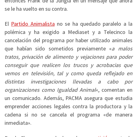
entonces Frank de la Jungla en un mensaje que ahora
se le ha vuelto en su contra.
El
Partido Animalista
no se ha quedado paralelo a la
polémica y ha exigido a Mediaset y a Telecinco la
cancelación del programa por haber utilizado animales
que habían sido sometidos previamente «
a malos
tratos, privación de alimento y vejaciones para poder
conseguir que realicen los trucos y acrobacias que
vemos en televisión, tal y como queda reflejado en
distintas investigaciones llevadas a cabo por
organizaciones como Igualdad Animal
«, comentan en
un comunicado. Además, PACMA asegura que estudia
emprender acciones legales contra la productora y la
cadena si no se cancela el programa «de manera
inmediata».