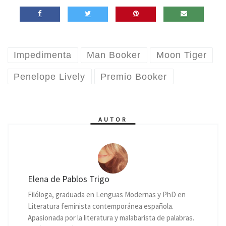
Impedimenta
Man Booker
Moon Tiger
Penelope Lively
Premio Booker
AUTOR
Elena de Pablos Trigo
Filóloga, graduada en Lenguas Modernas y PhD en
Literatura feminista contemporánea española.
Apasionada por la literatura y malabarista de palabras.