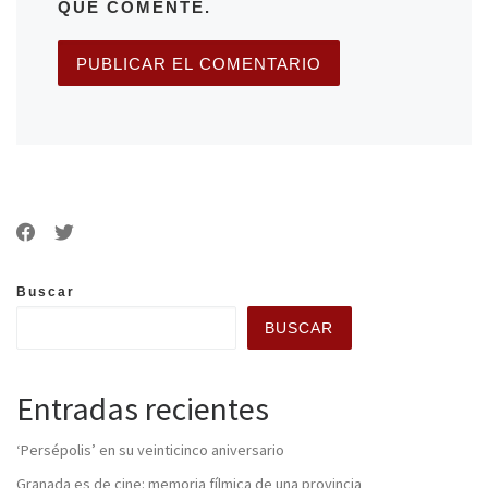
QUE COMENTE.
Buscar
BUSCAR
Entradas recientes
‘Persépolis’ en su veinticinco aniversario
Granada es de cine: memoria fílmica de una provincia