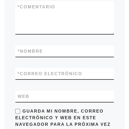
*
COMENTARIO
*
NOMBRE
*
CORREO ELECTRÓNICO
WEB
GUARDA MI NOMBRE, CORREO
ELECTRÓNICO Y WEB EN ESTE
NAVEGADOR PARA LA PRÓXIMA VEZ