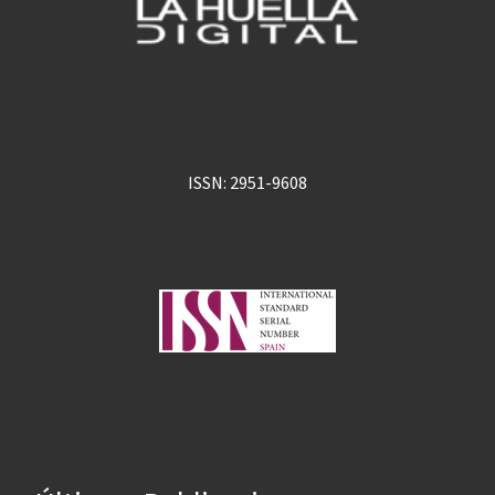
ISSN: 2951-9608