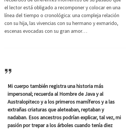
el lector está obligado a recomponer y colocar en una
línea del tiempo o cronológica: una compleja relación
con su hija, las vivencias con su hermano y exmarido,
escenas evocadas con su gran amor…
Mi cuerpo también registra una historia más
impersonal; recuerda al Hombre de Java y al
Australopiteco y a los primeros mamíferos y a las
extrañas criaturas que aleteaban, reptaban y
nadaban. Esos ancestros podrían explicar, tal vez, mi
pasión por trepar a los árboles cuando tenía diez