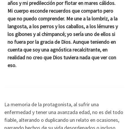
años y mi predilección por flotar en mares cálidos.
Mi cuerpo esconde recuerdos que comparto pero
que no puedo comprender. Me une a la lombriz, a la
langosta, a los perros y los caballos, a los lémures y
los gibones y al chimpancé; yo sería uno de ellos si
no fuera por la gracia de Dios. Aunque teniendo en
cuenta que soy una agnóstica recalcitrante, en
realidad no creo que Dios tuviera nada que ver con
eso.
La memoria de la protagonista, al sufrir una
enfermedad y tener una avanzada edad, no es del todo
fiable, alterando o duplicando un relato en ocasiones,
narrando hechos de su vida desordenados o incluso