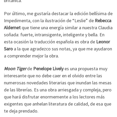
británica.
Por último, me gustaría destacar la edición bellísima de
Impedimenta, con la ilustración de “Leslie” de
Rebecca
Aldernet
que tiene una energía similar a nuestra Claudia
soñada: fuerte, intransigente, inteligente y bella. En
esta ocasión la traducción española es obra de
Leonor
Saro
a la que agradezco sus notas, ya que me ayudaron
a comprender mejor la obra.
Moon Tiger
de
Penelope Lively
es una propuesta muy
interesante que no debe caer en el olvido entre las
numerosas novedades literarias que inundan las mesas
de las librerías. Es una obra arriesgada y compleja, pero
que hará disfrutar enormemente a los lectores más
exigentes que anhelan literatura de calidad, de esa que
te deja prendado.