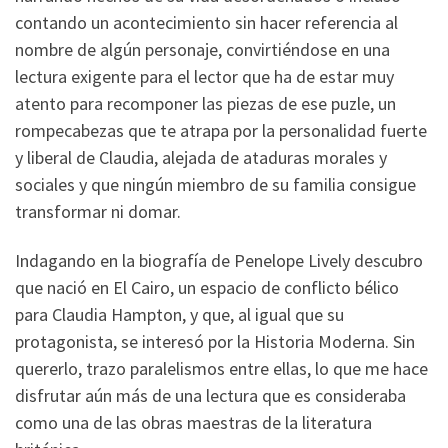
contando un acontecimiento sin hacer referencia al
nombre de algún personaje, convirtiéndose en una
lectura exigente para el lector que ha de estar muy
atento para recomponer las piezas de ese puzle, un
rompecabezas que te atrapa por la personalidad fuerte
y liberal de Claudia, alejada de ataduras morales y
sociales y que ningún miembro de su familia consigue
transformar ni domar.
Indagando en la biografía de Penelope Lively descubro
que nació en El Cairo, un espacio de conflicto bélico
para Claudia Hampton, y que, al igual que su
protagonista, se interesó por la Historia Moderna. Sin
quererlo, trazo paralelismos entre ellas, lo que me hace
disfrutar aún más de una lectura que es consideraba
como una de las obras maestras de la literatura