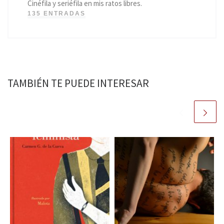
Cinéfila y seriéfila en mis ratos libres.
135 ENTRADAS
TAMBIÉN TE PUEDE INTERESAR