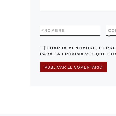
*
NOMBRE
CO
*
GUARDA MI NOMBRE, CORRE
PARA LA PRÓXIMA VEZ QUE CO