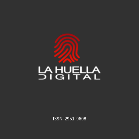
ISSN: 2951-9608