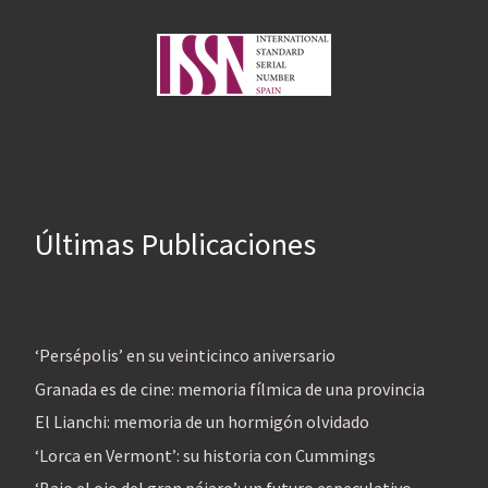
Últimas Publicaciones
‘Persépolis’ en su veinticinco aniversario
Granada es de cine: memoria fílmica de una provincia
El Lianchi: memoria de un hormigón olvidado
‘Lorca en Vermont’: su historia con Cummings