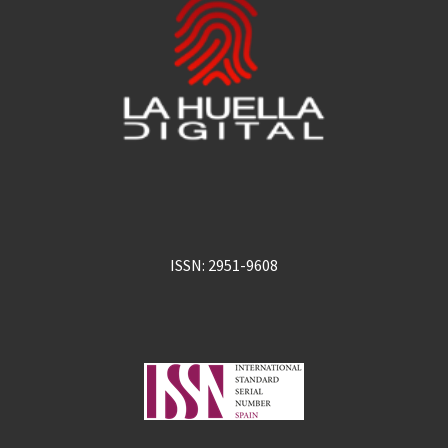
ISSN: 2951-9608