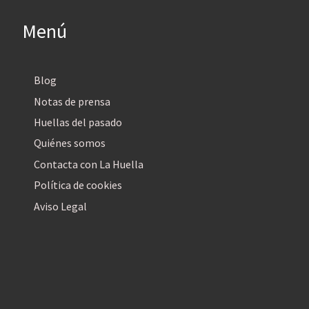
Menú
Blog
Notas de prensa
Huellas del pasado
Quiénes somos
Contacta con La Huella
Política de cookies
Aviso Legal