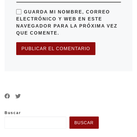
GUARDA MI NOMBRE, CORREO
ELECTRÓNICO Y WEB EN ESTE
NAVEGADOR PARA LA PRÓXIMA VEZ
QUE COMENTE.
Buscar
BUSCAR