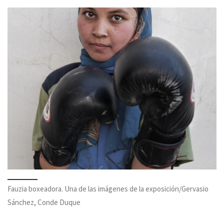
Fauzia boxeadora. Una de las imágenes de la exposición/Gervasio
Sánchez, Conde Duque