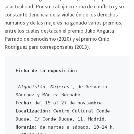
la actualidad. Por su trabajo en zona de conflicto y su
constante denuncia de la violación de los derechos
humanos y de las mujeres ha ganado varios premios,
entre los cuales destacan el premio Julio Anguita
Parrado de periodismo (2010) y el premio Cirilo
Rodríguez para corresponsales (2013).
Ficha de la exposición:
‘Afganistán. Mujeres’
, de Gervasio 
Fecha:
Localización:
 Centro Cultural Conde 
Horario:
 de martes a sábado, 10–14 h. 