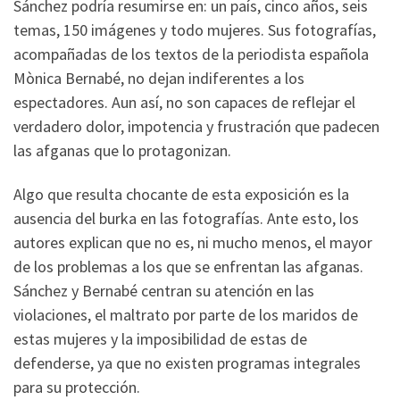
Sánchez podría resumirse en: un país, cinco años, seis
temas, 150 imágenes y todo mujeres. Sus fotografías,
acompañadas de los textos de la periodista española
Mònica Bernabé, no dejan indiferentes a los
espectadores. Aun así, no son capaces de reflejar el
verdadero dolor, impotencia y frustración que padecen
las afganas que lo protagonizan.
Algo que resulta chocante de esta exposición es la
ausencia del burka en las fotografías. Ante esto, los
autores explican que no es, ni mucho menos, el mayor
de los problemas a los que se enfrentan las afganas.
Sánchez y Bernabé centran su atención en las
violaciones, el maltrato por parte de los maridos de
estas mujeres y la imposibilidad de estas de
defenderse, ya que no existen programas integrales
para su protección.