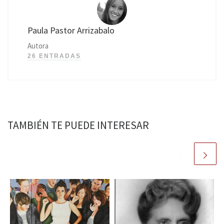
Paula Pastor Arrizabalo
Autora
26 ENTRADAS
TAMBIÉN TE PUEDE INTERESAR