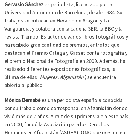
Gervasio Sánchez
es periodista, licenciado por la
Universidad Autónoma de Barcelona, desde 1984. Sus
trabajos se publican en Heraldo de Aragón y La
Vanguardia, y colabora con la cadena SER, la BBC y la
revista Tiempo. Es autor de varios libros fotográficos y
ha recibido gran cantidad de premios, entre los que
destacan el Premio Ortega y Gasset por la fotografía y
el premio Nacional de Fotografía en 2009. Además, ha
realizado diferentes exposiciones fotográficas, la
última de ellas ‘
Mujeres. Afganistán’
, se encuentra
abierta al público.
Mònica Bernabé
es una periodista española conocida
por su trabajo como corresponsal en Afganistán donde
vivió más de 7 años. A raíz de su primer viaje a este país,
en 2000, fundó la Asociación para los Derechos
Humanos en Afganistán (ASDHA), ONG que preside en