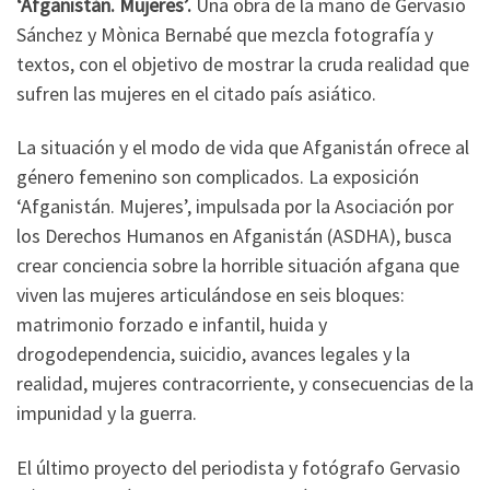
‘Afganistán. Mujeres’.
Una obra de la mano de Gervasio
Sánchez y Mònica Bernabé que mezcla fotografía y
textos, con el objetivo de mostrar la cruda realidad que
sufren las mujeres en el citado país asiático.
La situación y el modo de vida que Afganistán ofrece al
género femenino son complicados. La exposición
‘Afganistán. Mujeres’, impulsada por la Asociación por
los Derechos Humanos en Afganistán (ASDHA), busca
crear conciencia sobre la horrible situación afgana que
viven las mujeres articulándose en seis bloques:
matrimonio forzado e infantil, huida y
drogodependencia, suicidio, avances legales y la
realidad, mujeres contracorriente, y consecuencias de la
impunidad y la guerra.
El último proyecto del periodista y fotógrafo Gervasio