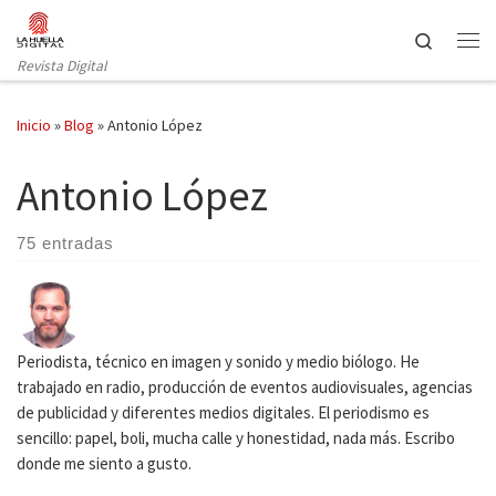
Saltar al contenido
Search
Revista Digital
Inicio
»
Blog
»
Antonio López
Antonio López
75 entradas
Periodista, técnico en imagen y sonido y medio biólogo. He
trabajado en radio, producción de eventos audiovisuales, agencias
de publicidad y diferentes medios digitales. El periodismo es
sencillo: papel, boli, mucha calle y honestidad, nada más. Escribo
donde me siento a gusto.