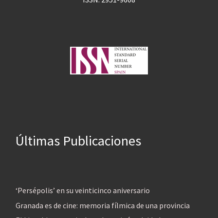
Últimas Publicaciones
‘Persépolis’ en su veinticinco aniversario
Granada es de cine: memoria fílmica de una provincia