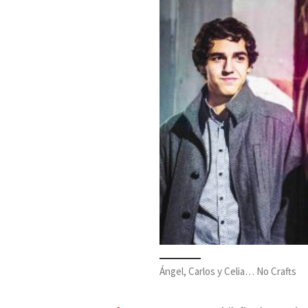
Ángel, Carlos y Celia… No Crafts