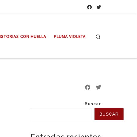
Search
ISTORIAS CON HUELLA
PLUMA VIOLETA
Buscar
BUSCAR
Entradas recientes