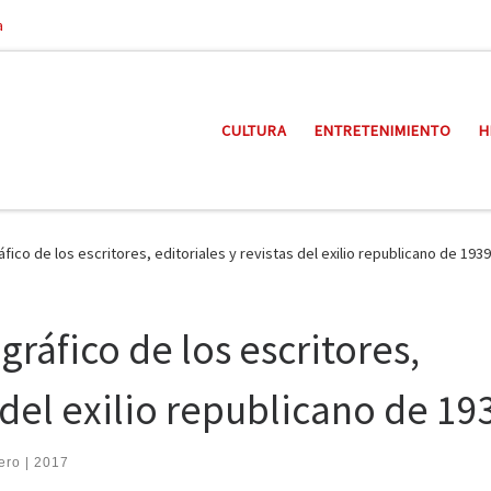
a
CULTURA
ENTRETENIMIENTO
H
áfico de los escritores, editoriales y revistas del exilio republicano de 1939
gráfico de los escritores,
s del exilio republicano de 19
ero | 2017