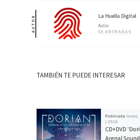
La Huella Digital
AUTOR
Autor
58 ENTRADAS
TAMBIÉN TE PUEDE INTERESAR
Publicada
lunes,
| 2016
CD+DVD ‘Dori
Arenal Sound