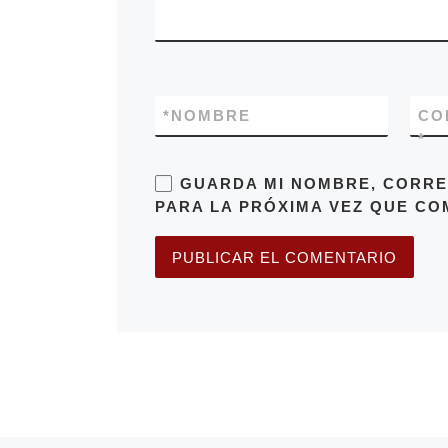
*
NOMBRE
CO
*
GUARDA MI NOMBRE, CORRE
PARA LA PRÓXIMA VEZ QUE CO