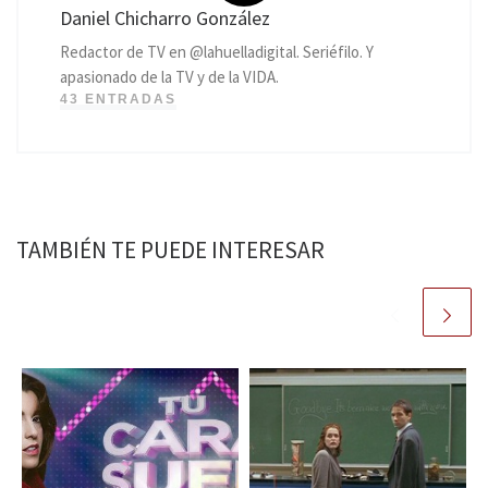
Daniel Chicharro González
Redactor de TV en @lahuelladigital. Seriéfilo. Y
apasionado de la TV y de la VIDA.
43 ENTRADAS
TAMBIÉN TE PUEDE INTERESAR