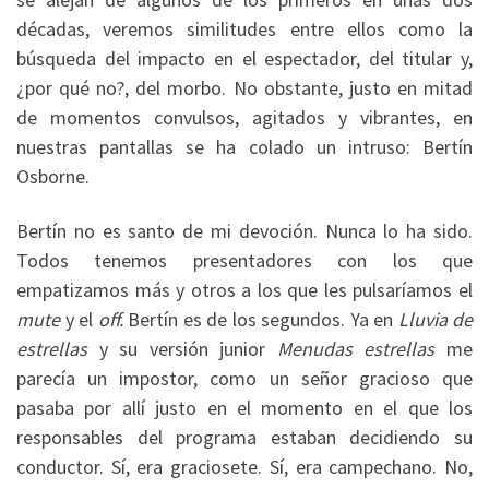
décadas, veremos similitudes entre ellos como la
búsqueda del impacto en el espectador, del titular y,
¿por qué no?, del morbo. No obstante, justo en mitad
de momentos convulsos, agitados y vibrantes, en
nuestras pantallas se ha colado un intruso: Bertín
Osborne.
Bertín no es santo de mi devoción. Nunca lo ha sido.
Todos tenemos presentadores con los que
empatizamos más y otros a los que les pulsaríamos el
mute
y el
off.
Bertín es de los segundos. Ya en
Lluvia de
estrellas
y su versión junior
Menudas estrellas
me
parecía un impostor, como un señor gracioso que
pasaba por allí justo en el momento en el que los
responsables del programa estaban decidiendo su
conductor. Sí, era graciosete. Sí, era campechano. No,