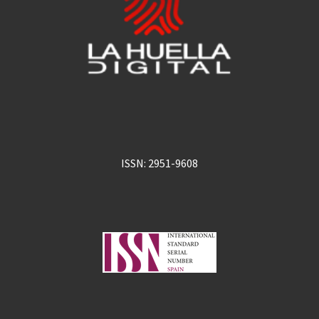
ISSN: 2951-9608