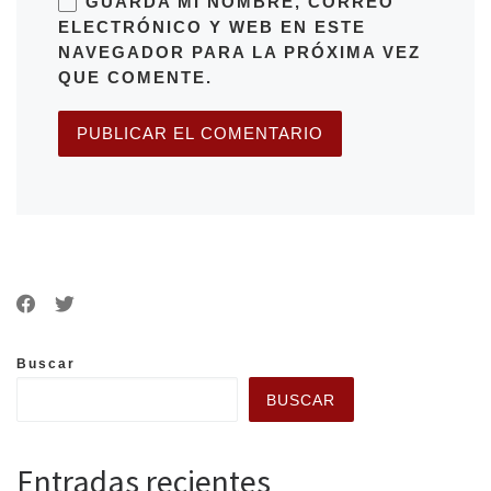
GUARDA MI NOMBRE, CORREO
ELECTRÓNICO Y WEB EN ESTE
NAVEGADOR PARA LA PRÓXIMA VEZ
QUE COMENTE.
Buscar
BUSCAR
Entradas recientes