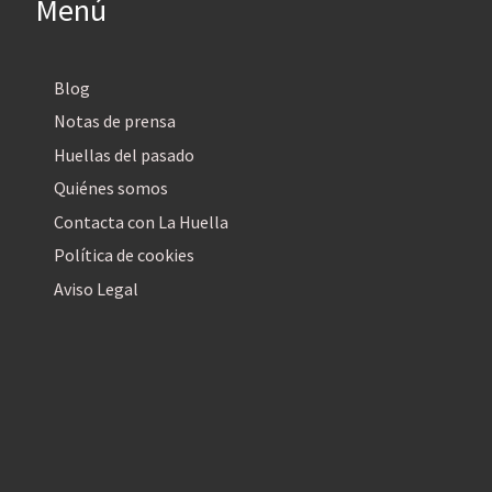
Menú
Blog
Notas de prensa
Huellas del pasado
Quiénes somos
Contacta con La Huella
Política de cookies
Aviso Legal