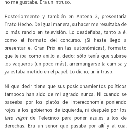
no me gustaba. Era un intruso.
Posteriormente y también en Antena 3, presentaría
Trato Hecho. De igual manera, su hacer me resultaba de
lo más rancio en televisión. Lo desdeñaba, tanto a él
como al formato del concurso. ¡Si hasta llegó a
presentar el Gran Prix en las autonómicas!, formato
que le iba como anillo al dedo: sólo tenía que subirse
los vaqueros (un poco más), arremangarse la camisa y
ya estaba metido en el papel. Lo dicho, un intruso.
Ni que decir tiene que sus posicionamientos políticos
tampoco han sido de mi agrado nunca. Ni cuando se
paseaba por los platós de Intereconomía poniendo
rojos a los gobiernos de izquierda, ni después por los
late night
de Telecinco para poner azules a los de
derechas. Era un señor que pasaba por allí y al cual