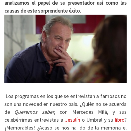
analizamos el papel de su presentador así como las
causas de este sorprendente éxito.
Los programas en los que se entrevistan a famosos no
son una novedad en nuestro país. ¿Quién no se acuerda
de
Queremos saber
, con Mercedes Milá, y sus
celebérrimas entrevistas a
Jesulín
o Umbral y su
libro
?
¡Memorables! ¿Acaso se nos ha ido de la memoria el