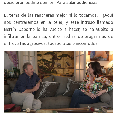
decidieron pedirle opinión. Para subir audiencias.
El tema de las rancheras mejor ni lo tocamos… ¡Aquí
nos centraremos en la tele!, y este intruso llamado
Bertín Osborne lo ha vuelto a hacer, se ha vuelto a
infiltrar en la parrilla, entre medias de programas de
entrevistas agresivos, tocapelotas e incómodos.