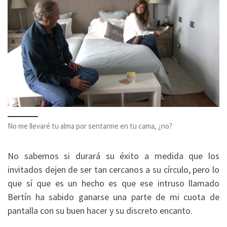
No me llevaré tu alma por sentarme en tu cama, ¿no?
No sabemos si durará su éxito a medida que los
invitados dejen de ser tan cercanos a su círculo, pero lo
que sí que es un hecho es que ese intruso llamado
Bertín ha sabido ganarse una parte de mi cuota de
pantalla con su buen hacer y su discreto encanto.