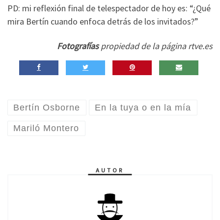
PD: mi reflexión final de telespectador de hoy es: “¿Qué
mira Bertín cuando enfoca detrás de los invitados?”
Fotografías
propiedad de la página rtve.es
Bertín Osborne
En la tuya o en la mía
Mariló Montero
AUTOR