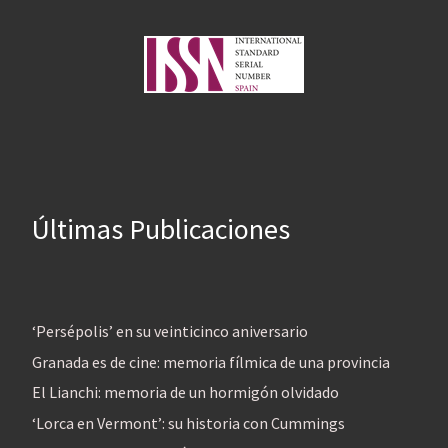
Últimas Publicaciones
‘Persépolis’ en su veinticinco aniversario
Granada es de cine: memoria fílmica de una provincia
El Lianchi: memoria de un hormigón olvidado
‘Lorca en Vermont’: su historia con Cummings