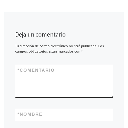
Deja un comentario
Tu dirección de correo electrónico no será publicada.
Los
campos obligatorios están marcados con
*
*
COMENTARIO
*
NOMBRE