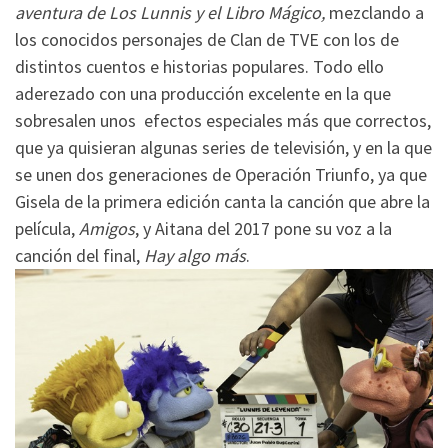
aventura de Los Lunnis y el Libro Mágico,
mezclando a
los conocidos personajes de Clan de TVE con los de
distintos cuentos e historias populares. Todo ello
aderezado con una producción excelente en la que
sobresalen unos efectos especiales más que correctos,
que ya quisieran algunas series de televisión, y en la que
se unen dos generaciones de Operación Triunfo, ya que
Gisela de la primera edición canta la canción que abre la
película,
Amigos
, y Aitana del 2017 pone su voz a la
canción del final,
Hay algo más
.