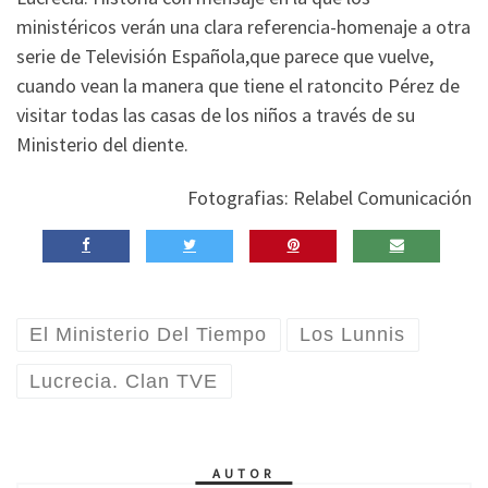
ministéricos verán una clara referencia-homenaje a otra
serie de Televisión Española,que parece que vuelve,
cuando vean la manera que tiene el ratoncito Pérez de
visitar todas las casas de los niños a través de su
Ministerio del diente.
Fotografias: Relabel Comunicación
El Ministerio Del Tiempo
Los Lunnis
Lucrecia. Clan TVE
AUTOR