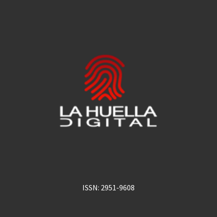
ISSN: 2951-9608