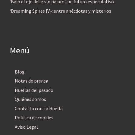
‘Bajo el ojo del gran pájaro’: un futuro especulativo
‘Dreaming Spires IV»: entre anécdotas y misterios
Menú
Blog
Notas de prensa
Huellas del pasado
Quiénes somos
Contacta con La Huella
Política de cookies
Aviso Legal