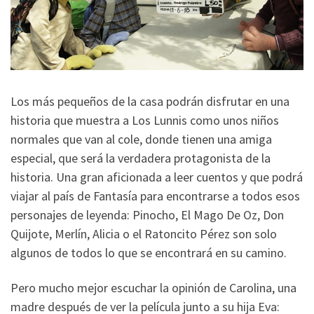
Los más pequeños de la casa podrán disfrutar en una
historia que muestra a Los Lunnis como unos niños
normales que van al cole, donde tienen una amiga
especial, que será la verdadera protagonista de la
historia. Una gran aficionada a leer cuentos y que podrá
viajar al país de Fantasía para encontrarse a todos esos
personajes de leyenda: Pinocho, El Mago De Oz, Don
Quijote, Merlín, Alicia o el Ratoncito Pérez son solo
algunos de todos lo que se encontrará en su camino.
Pero mucho mejor escuchar la opinión de Carolina, una
madre después de ver la película junto a su hija Eva: