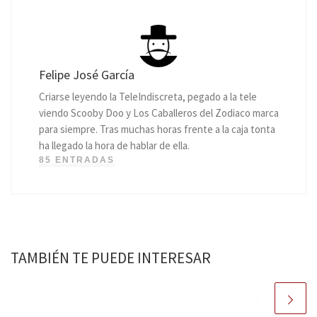
Felipe José García
Criarse leyendo la TeleIndiscreta, pegado a la tele
viendo Scooby Doo y Los Caballeros del Zodiaco marca
para siempre. Tras muchas horas frente a la caja tonta
ha llegado la hora de hablar de ella.
85 ENTRADAS
TAMBIÉN TE PUEDE INTERESAR