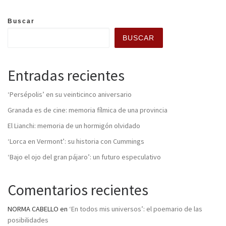
Buscar
BUSCAR
Entradas recientes
‘Persépolis’ en su veinticinco aniversario
Granada es de cine: memoria fílmica de una provincia
El Lianchi: memoria de un hormigón olvidado
‘Lorca en Vermont’: su historia con Cummings
‘Bajo el ojo del gran pájaro’: un futuro especulativo
Comentarios recientes
NORMA CABELLO
en
‘En todos mis universos’: el poemario de las
posibilidades