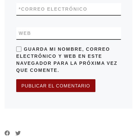
*
CORREO ELECTRÓNICO
WEB
GUARDA MI NOMBRE, CORREO
ELECTRÓNICO Y WEB EN ESTE
NAVEGADOR PARA LA PRÓXIMA VEZ
QUE COMENTE.