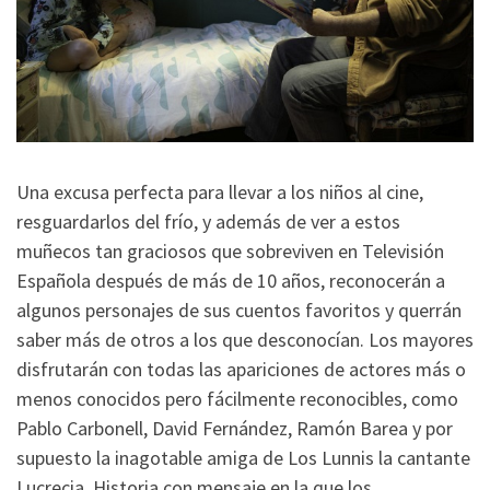
Una excusa perfecta para llevar a los niños al cine,
resguardarlos del frío, y además de ver a estos
muñecos tan graciosos que sobreviven en Televisión
Española después de más de 10 años, reconocerán a
algunos personajes de sus cuentos favoritos y querrán
saber más de otros a los que desconocían. Los mayores
disfrutarán con todas las apariciones de actores más o
menos conocidos pero fácilmente reconocibles, como
Pablo Carbonell, David Fernández, Ramón Barea y por
supuesto la inagotable amiga de Los Lunnis la cantante
Lucrecia. Historia con mensaje en la que los