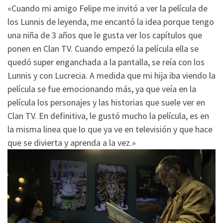
«Cuando mi amigo Felipe me invitó a ver la película de
los Lunnis de leyenda, me encantó la idea porque tengo
una niña de 3 años que le gusta ver los capítulos que
ponen en Clan TV. Cuando empezó la película ella se
quedó super enganchada a la pantalla, se reía con los
Lunnis y con Lucrecia. A medida que mi hija iba viendo la
película se fue emocionando más, ya que veía en la
película los personajes y las historias que suele ver en
Clan TV. En definitiva, le gustó mucho la película, es en
la misma linea que lo que ya ve en televisión y que hace
que se divierta y aprenda a la vez.»