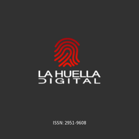
ISSN: 2951-9608