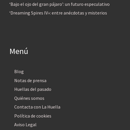
‘Bajo el ojo del gran pájaro’: un futuro especulativo
‘Dreaming Spires IV»: entre anécdotas y misterios
Menú
Blog
Notas de prensa
Huellas del pasado
Quiénes somos
Contacta con La Huella
Política de cookies
Aviso Legal