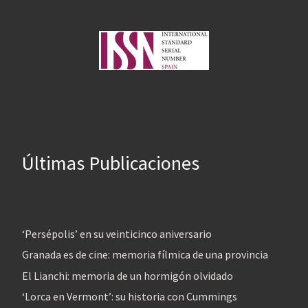
Últimas Publicaciones
‘Persépolis’ en su veinticinco aniversario
Granada es de cine: memoria fílmica de una provincia
El Lianchi: memoria de un hormigón olvidado
‘Lorca en Vermont’: su historia con Cummings