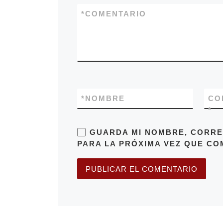
*
COMENTARIO
*
NOMBRE
CO
*
GUARDA MI NOMBRE, CORRE
PARA LA PRÓXIMA VEZ QUE CO