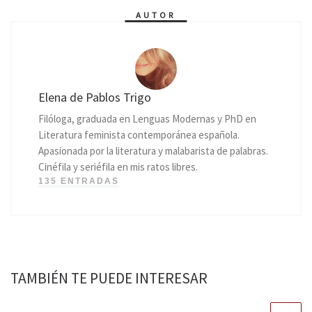
AUTOR
Elena de Pablos Trigo
Filóloga, graduada en Lenguas Modernas y PhD en
Literatura feminista contemporánea española.
Apasionada por la literatura y malabarista de palabras.
Cinéfila y seriéfila en mis ratos libres.
135 ENTRADAS
TAMBIÉN TE PUEDE INTERESAR