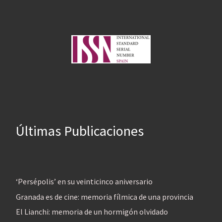
Últimas Publicaciones
‘Persépolis’ en su veinticinco aniversario
Granada es de cine: memoria fílmica de una provincia
El Lianchi: memoria de un hormigón olvidado