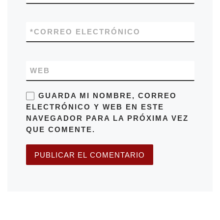
*
CORREO ELECTRÓNICO
WEB
GUARDA MI NOMBRE, CORREO
ELECTRÓNICO Y WEB EN ESTE
NAVEGADOR PARA LA PRÓXIMA VEZ
QUE COMENTE.