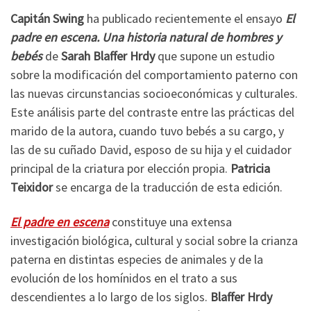
Capitán Swing
ha publicado recientemente el ensayo
El
padre en escena. Una historia natural de hombres y
bebés
de
Sarah Blaffer Hrdy
que supone un estudio
sobre la modificación del comportamiento paterno con
las nuevas circunstancias socioeconómicas y culturales.
Este análisis parte del contraste entre las prácticas del
marido de la autora, cuando tuvo bebés a su cargo, y
las de su cuñado David, esposo de su hija y el cuidador
principal de la criatura por elección propia.
Patricia
Teixidor
se encarga de la traducción de esta edición.
El padre en escena
constituye una extensa
investigación biológica, cultural y social sobre la crianza
paterna en distintas especies de animales y de la
evolución de los homínidos en el trato a sus
descendientes a lo largo de los siglos.
Blaffer Hrdy