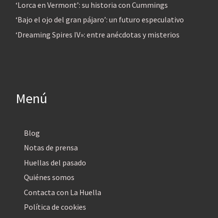
‘Lorca en Vermont’: su historia con Cummings
‘Bajo el ojo del gran pájaro’: un futuro especulativo
‘Dreaming Spires IV»: entre anécdotas y misterios
Menú
Blog
Notas de prensa
Huellas del pasado
Quiénes somos
Contacta con La Huella
Política de cookies