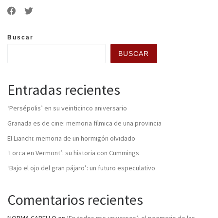
Buscar
BUSCAR
Entradas recientes
‘Persépolis’ en su veinticinco aniversario
Granada es de cine: memoria fílmica de una provincia
El Lianchi: memoria de un hormigón olvidado
‘Lorca en Vermont’: su historia con Cummings
‘Bajo el ojo del gran pájaro’: un futuro especulativo
Comentarios recientes