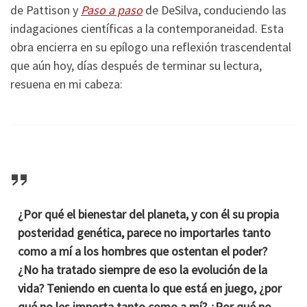
de Pattison y
Paso a paso
de DeSilva, conduciendo las
indagaciones científicas a la contemporaneidad. Esta
obra encierra en su epílogo una reflexión trascendental
que aún hoy, días después de terminar su lectura,
resuena en mi cabeza:
¿Por qué el bienestar del planeta, y con él su propia
posteridad genética, parece no importarles tanto
como a mí a los hombres que ostentan el poder?
¿No ha tratado siempre de eso la evolución de la
vida? Teniendo en cuenta lo que está en juego, ¿por
qué no les importa tanto como a mí? ¿Por qué no