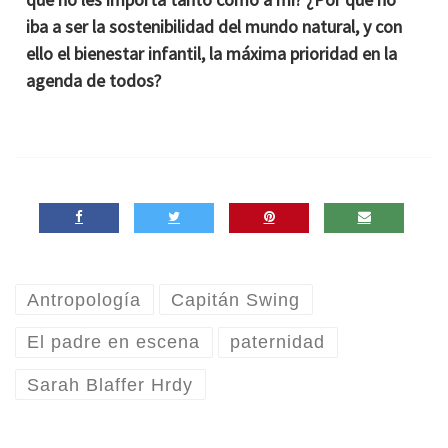
iba a ser la sostenibilidad del mundo natural, y con
ello el bienestar infantil, la máxima prioridad en la
agenda de todos?
Antropología
Capitán Swing
El padre en escena
paternidad
Sarah Blaffer Hrdy