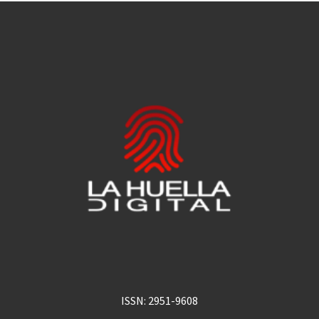
ISSN: 2951-9608