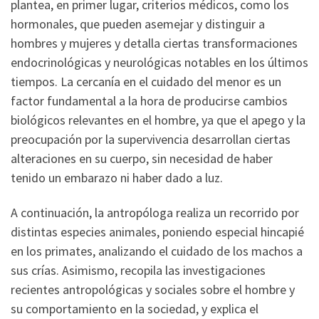
plantea, en primer lugar, criterios médicos, como los
hormonales, que pueden asemejar y distinguir a
hombres y mujeres y detalla ciertas transformaciones
endocrinológicas y neurológicas notables en los últimos
tiempos. La cercanía en el cuidado del menor es un
factor fundamental a la hora de producirse cambios
biológicos relevantes en el hombre, ya que el apego y la
preocupación por la supervivencia desarrollan ciertas
alteraciones en su cuerpo, sin necesidad de haber
tenido un embarazo ni haber dado a luz.
A continuación, la antropóloga realiza un recorrido por
distintas especies animales, poniendo especial hincapié
en los primates, analizando el cuidado de los machos a
sus crías. Asimismo, recopila las investigaciones
recientes antropológicas y sociales sobre el hombre y
su comportamiento en la sociedad, y explica el