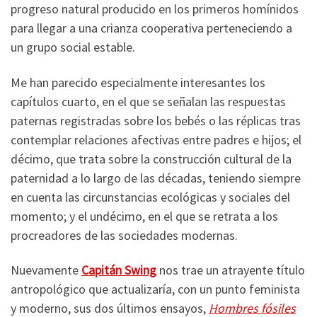
progreso natural producido en los primeros homínidos
para llegar a una crianza cooperativa perteneciendo a
un grupo social estable.
Me han parecido especialmente interesantes los
capítulos cuarto, en el que se señalan las respuestas
paternas registradas sobre los bebés o las réplicas tras
contemplar relaciones afectivas entre padres e hijos; el
décimo, que trata sobre la construcción cultural de la
paternidad a lo largo de las décadas, teniendo siempre
en cuenta las circunstancias ecológicas y sociales del
momento; y el undécimo, en el que se retrata a los
procreadores de las sociedades modernas.
Nuevamente
Capitán Swing
nos trae un atrayente título
antropológico que actualizaría, con un punto feminista
y moderno, sus dos últimos ensayos,
Hombres fósiles