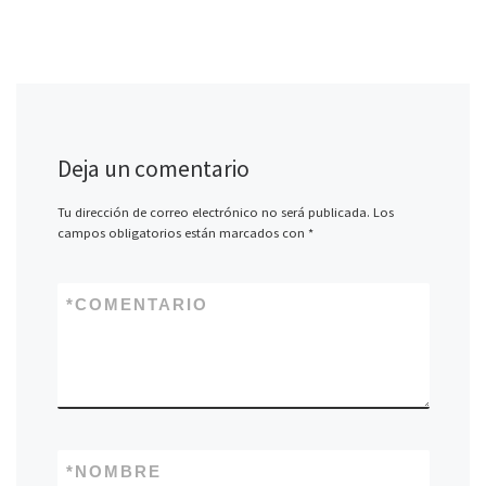
Deja un comentario
Tu dirección de correo electrónico no será publicada.
Los
campos obligatorios están marcados con
*
*
COMENTARIO
*
NOMBRE