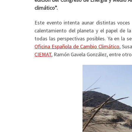
climático”.
Este evento intenta aunar distintas voces
calentamiento del planeta y el papel de l
todas las perspectivas posibles. Ya en la se
Oficina Española de Cambio Climático
, Sus
CIEMAT
, Ramón Gavela González, entre otro