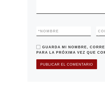
*
NOMBRE
CO
*
GUARDA MI NOMBRE, CORRE
PARA LA PRÓXIMA VEZ QUE CO