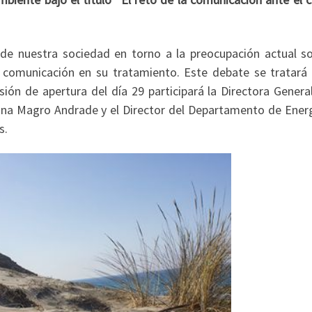
 de nuestra sociedad en torno a la preocupación actual so
a comunicación en su tratamiento. Este debate se tratará
sión de apertura del día 29 participará la Directora Genera
ana Magro Andrade y el Director del Departamento de Energ
s.