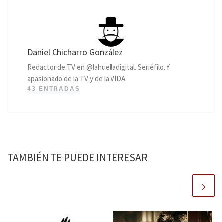
Daniel Chicharro González
Redactor de TV en @lahuelladigital. Seriéfilo. Y
apasionado de la TV y de la VIDA.
43 ENTRADAS
TAMBIÉN TE PUEDE INTERESAR