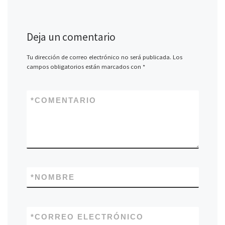
Deja un comentario
Tu dirección de correo electrónico no será publicada.
Los
campos obligatorios están marcados con
*
*
COMENTARIO
*
NOMBRE
*
CORREO ELECTRÓNICO