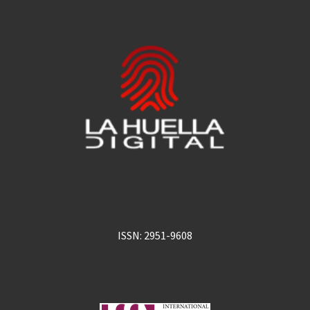
ISSN: 2951-9608