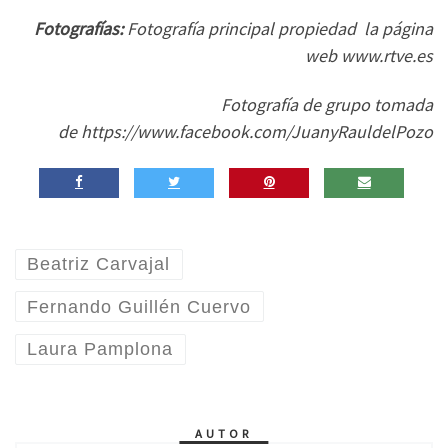
Fotografías:
Fotografía principal propiedad la página
web www.rtve.es
Fotografía de grupo tomada
de https://www.facebook.com/JuanyRauldelPozo
Beatriz Carvajal
Fernando Guillén Cuervo
Laura Pamplona
AUTOR