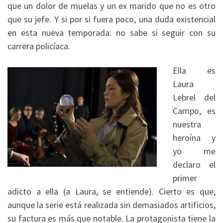
que un dolor de muelas y un ex marido que no es otro
que su jefe. Y si por si fuera poco, una duda existencial
en esta nueva temporada: no sabe si seguir con su
carrera policíaca.
Ella es
Laura
Lebrel del
Campo, es
nuestra
heroína y
yo me
declaro el
primer
adicto a ella (a Laura, se entiende). Cierto es que,
aunque la serie está realizada sin demasiados artificios,
su factura es más que notable. La protagonista tiene la