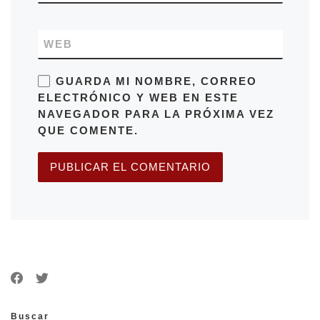
WEB
GUARDA MI NOMBRE, CORREO
ELECTRÓNICO Y WEB EN ESTE
NAVEGADOR PARA LA PRÓXIMA VEZ
QUE COMENTE.
Buscar