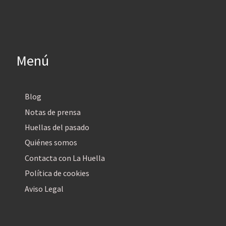
Menú
Blog
Notas de prensa
Huellas del pasado
Quiénes somos
Contacta con La Huella
Política de cookies
Aviso Legal