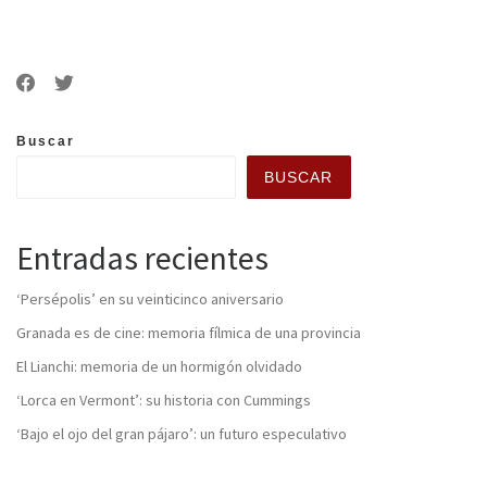
Buscar
BUSCAR
Entradas recientes
‘Persépolis’ en su veinticinco aniversario
Granada es de cine: memoria fílmica de una provincia
El Lianchi: memoria de un hormigón olvidado
‘Lorca en Vermont’: su historia con Cummings
‘Bajo el ojo del gran pájaro’: un futuro especulativo