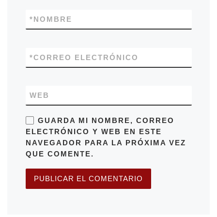
*
NOMBRE
*
CORREO ELECTRÓNICO
WEB
GUARDA MI NOMBRE, CORREO
ELECTRÓNICO Y WEB EN ESTE
NAVEGADOR PARA LA PRÓXIMA VEZ
QUE COMENTE.