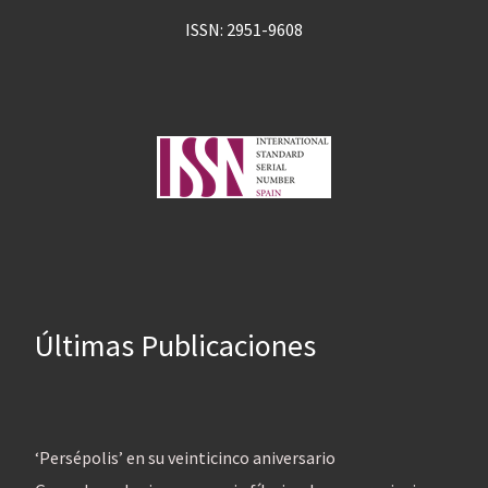
ISSN: 2951-9608
Últimas Publicaciones
‘Persépolis’ en su veinticinco aniversario