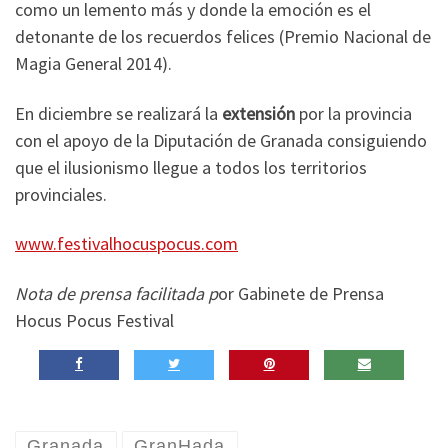
como un lemento más y donde la emoción es el
detonante de los recuerdos felices (Premio Nacional de
Magia General 2014).
En diciembre se realizará la
extensión
por la provincia
con el apoyo de la Diputación de Granada consiguiendo
que el ilusionismo llegue a todos los territorios
provinciales.
www.festivalhocuspocus.com
Nota de prensa facilitada p
or Gabinete de Prensa
Hocus Pocus Festival
Granada
GranHada