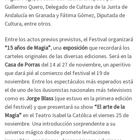
Guillermo Quero, Delegado de Cultura de la Junta de
Andalucía en Granada y Fátima Gómez, Diputada de
Cultura, entre otros.
Entre los actos previos previstos, el Festival organizará
“15 años de Magia”
, una
exposición
que recordará los
carteles originales de las diversas ediciones. Será en la
Casa de Porras
del 14 al 27 de noviembre, un aperitivo
que dará pié al comienzo del festival el 19 de
noviembre. Entre los espectáculos más esperados está
el de uno de los ilusionistas nacionales más televisivos
como es
Jorge Blass
(que estuvo en la primera edición
del festival) y que presentará su show
“El arte de la
Magia”
en el Teatro Isabel la Católica el viernes 25 de
noviembre. Una introducción sorprendente a su
universo mágico donde promete levitaciones