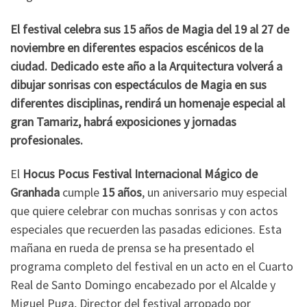
El festival celebra sus 15 años de Magia del 19 al 27 de
noviembre en diferentes espacios escénicos de la
ciudad. Dedicado este año a la Arquitectura volverá a
dibujar sonrisas con espectáculos de Magia en sus
diferentes disciplinas, rendirá un homenaje especial al
gran Tamariz, habrá exposiciones y jornadas
profesionales.
El
Hocus Pocus Festival Internacional Mágico de
Granhada
cumple
15 años
, un aniversario muy especial
que quiere celebrar con muchas sonrisas y con actos
especiales que recuerden las pasadas ediciones. Esta
mañana en rueda de prensa se ha presentado el
programa completo del festival en un acto en el Cuarto
Real de Santo Domingo encabezado por el Alcalde y
Miguel Puga, Director del festival arropado por