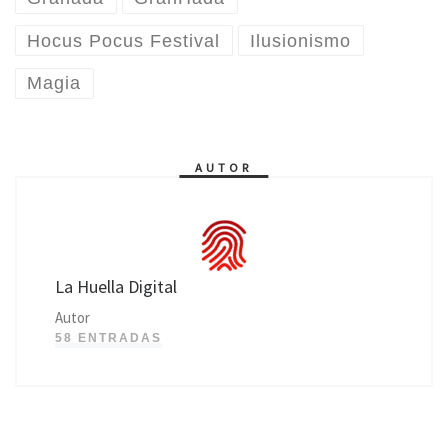
Hocus Pocus Festival
Ilusionismo
Magia
AUTOR
La Huella Digital
Autor
58 ENTRADAS