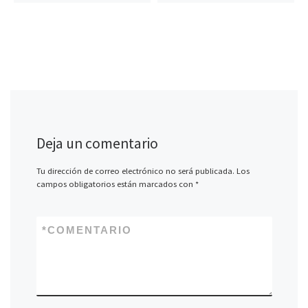
Deja un comentario
Tu dirección de correo electrónico no será publicada.
Los
campos obligatorios están marcados con
*
*
COMENTARIO