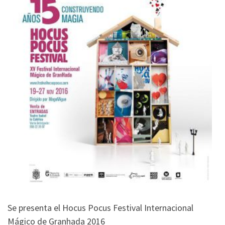
Se presenta el Hocus Pocus Festival Internacional
Mágico de Granhada 2016