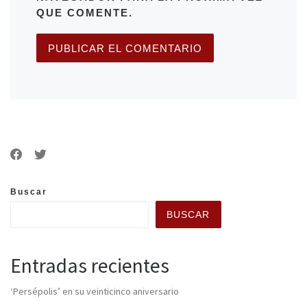
QUE COMENTE.
Buscar
BUSCAR
Entradas recientes
‘Persépolis’ en su veinticinco aniversario