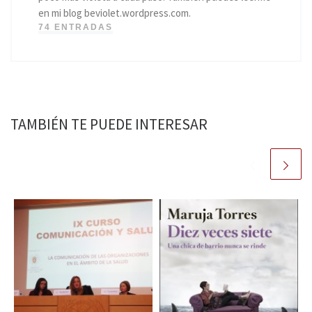
en mi blog beviolet.wordpress.com.
74 ENTRADAS
TAMBIÉN TE PUEDE INTERESAR