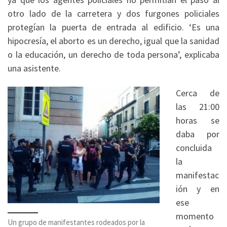
otro lado de la carretera y dos furgones policiales
protegían la puerta de entrada al edificio. ‘Es una
hipocresía, el aborto es un derecho, igual que la sanidad
o la educación, un derecho de toda persona’, explicaba
una asistente.
Cerca de
las 21:00
horas se
daba por
concluida
la
manifestac
ión y en
ese
momento
Un grupo de manifestantes rodeados por la