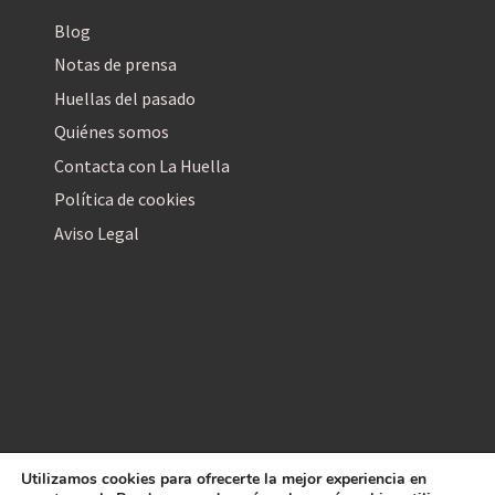
Blog
Notas de prensa
Huellas del pasado
Quiénes somos
Contacta con La Huella
Política de cookies
Aviso Legal
Utilizamos cookies para ofrecerte la mejor experiencia en