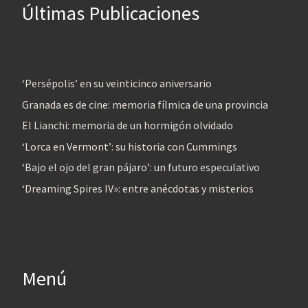
Últimas Publicaciones
‘Persépolis’ en su veinticinco aniversario
Granada es de cine: memoria fílmica de una provincia
El Lianchi: memoria de un hormigón olvidado
‘Lorca en Vermont’: su historia con Cummings
‘Bajo el ojo del gran pájaro’: un futuro especulativo
‘Dreaming Spires IV»: entre anécdotas y misterios
Menú