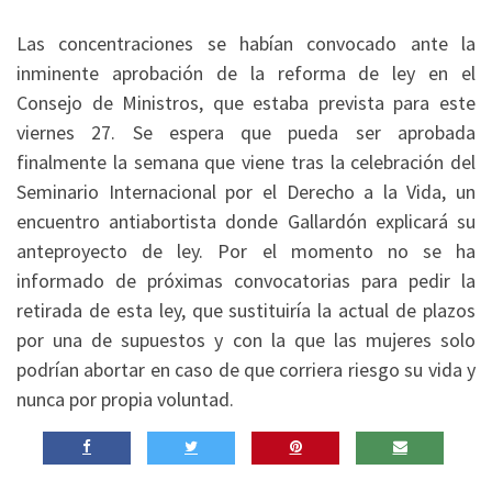
Las concentraciones se habían convocado ante la
inminente aprobación de la reforma de ley en el
Consejo de Ministros, que estaba prevista para este
viernes 27. Se espera que pueda ser aprobada
finalmente la semana que viene tras la celebración del
Seminario Internacional por el Derecho a la Vida, un
encuentro antiabortista donde Gallardón explicará su
anteproyecto de ley. Por el momento no se ha
informado de próximas convocatorias para pedir la
retirada de esta ley, que sustituiría la actual de plazos
por una de supuestos y con la que las mujeres solo
podrían abortar en caso de que corriera riesgo su vida y
nunca por propia voluntad.