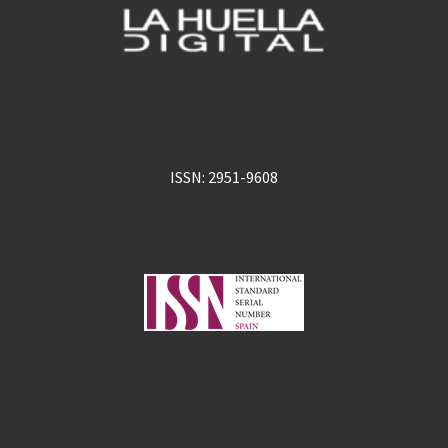
ISSN: 2951-9608