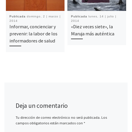
Publicada
domingo, 2 | marzo |
Publicada
lunes, 14 | julio |
2014
2014
Informar, concienciar y
«Diez veces siete», la
prevenir: la labor de los
Maruja más auténtica
informadores de salud
Deja un comentario
Tu dirección de correo electrónico no será publicada.
Los
campos obligatorios están marcados con
*