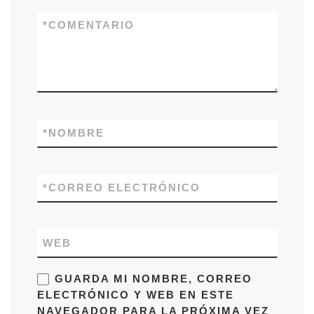
*
COMENTARIO
*
NOMBRE
*
CORREO ELECTRÓNICO
WEB
GUARDA MI NOMBRE, CORREO
ELECTRÓNICO Y WEB EN ESTE
NAVEGADOR PARA LA PRÓXIMA VEZ