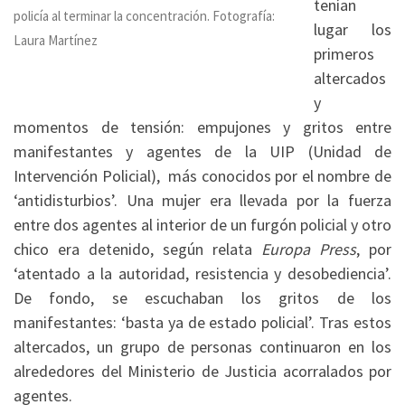
tenían
policía al terminar la concentración. Fotografía:
lugar los
Laura Martínez
primeros
altercados
y
momentos de tensión: empujones y gritos entre
manifestantes y agentes de la UIP (Unidad de
Intervención Policial), más conocidos por el nombre de
‘antidisturbios’. Una mujer era llevada por la fuerza
entre dos agentes al interior de un furgón policial y otro
chico era detenido, según relata
Europa Press
, por
‘atentado a la autoridad, resistencia y desobediencia’.
De fondo, se escuchaban los gritos de los
manifestantes: ‘basta ya de estado policial’. Tras estos
altercados, un grupo de personas continuaron en los
alrededores del Ministerio de Justicia acorralados por
agentes.