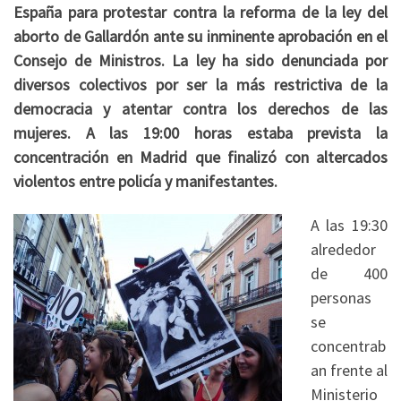
España para protestar contra la reforma de la ley del
aborto de Gallardón ante su inminente aprobación en el
Consejo de Ministros. La ley ha sido denunciada por
diversos colectivos por ser la más restrictiva de la
democracia y atentar contra los derechos de las
mujeres. A las 19:00 horas estaba prevista la
concentración en Madrid que finalizó con altercados
violentos entre policía y manifestantes.
A las 19:30
alrededor
de 400
personas
se
concentrab
an frente al
Ministerio