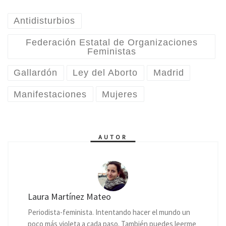
Antidisturbios
Federación Estatal de Organizaciones
Feministas
Gallardón
Ley del Aborto
Madrid
Manifestaciones
Mujeres
AUTOR
Laura Martínez Mateo
Periodista-feminista. Intentando hacer el mundo un
poco más violeta a cada paso. También puedes leerme