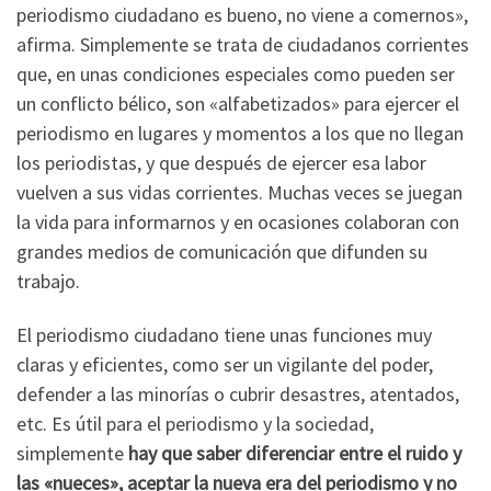
periodismo ciudadano es bueno, no viene a comernos»,
afirma. Simplemente se trata de ciudadanos corrientes
que, en unas condiciones especiales como pueden ser
un conflicto bélico, son «alfabetizados» para ejercer el
periodismo en lugares y momentos a los que no llegan
los periodistas, y que después de ejercer esa labor
vuelven a sus vidas corrientes. Muchas veces se juegan
la vida para informarnos y en ocasiones colaboran con
grandes medios de comunicación que difunden su
trabajo.
El periodismo ciudadano tiene unas funciones muy
claras y eficientes, como ser un vigilante del poder,
defender a las minorías o cubrir desastres, atentados,
etc. Es útil para el periodismo y la sociedad,
simplemente
hay que saber diferenciar entre el ruido y
las «nueces», aceptar la nueva era del periodismo y no