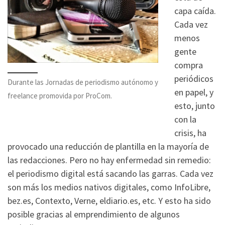
capa caída.
Cada vez
menos
gente
compra
periódicos
Durante las Jornadas de periodismo autónomo y
en papel, y
freelance promovida por ProCom.
esto, junto
con la
crisis, ha
provocado una reducción de plantilla en la mayoría de
las redacciones. Pero no hay enfermedad sin remedio:
el periodismo digital está sacando las garras. Cada vez
son más los medios nativos digitales, como InfoLibre,
bez.es, Contexto, Verne, eldiario.es, etc. Y esto ha sido
posible gracias al emprendimiento de algunos