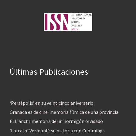
Últimas Publicaciones
‘Persépolis’ en su veinticinco aniversario
Granada es de cine: memoria fílmica de una provincia
El Lianchi: memoria de un hormigón olvidado
‘Lorca en Vermont’: su historia con Cummings