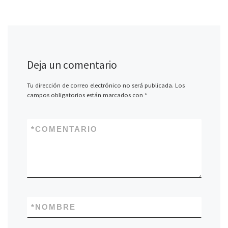
Deja un comentario
Tu dirección de correo electrónico no será publicada.
Los
campos obligatorios están marcados con
*
*
COMENTARIO
*
NOMBRE