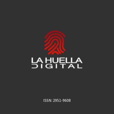
ISSN: 2951-9608