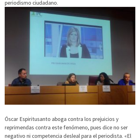
periodismo ciudadano.
Óscar Espiritusanto aboga contra los prejuicios y
reprimendas contra este fenómeno, pues dice no ser
negativo ni competencia desleal para el periodista. «El