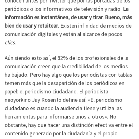
conocen antes por Twitter que por las portadas de los
periódicos o los informativos de televisión y radio.
La
información es instantánea, de usar y tirar. Bueno, más
bien de usar y retuitear.
Existen infinidad de medios de
comunicación digitales y están al alcance de pocos
clics
.
Aún siendo esto así, el 82% de los profesionales de la
comunicación creen que la credibilidad de los medios
ha bajado. Pero hay algo que los periodistas con tablas
temen más que la desaparición de los periódicos en
papel: el periodismo ciudadano. El periodista
neoyorkino Jay Rosen lo define así: «El periodismo
ciudadano es cuando la audiencia tiene y utiliza las
herramientas para informarse unos a otros». No
obstante, hay que hacer una distinción efectiva entre el
contenido generado por la ciudadanía y el propio