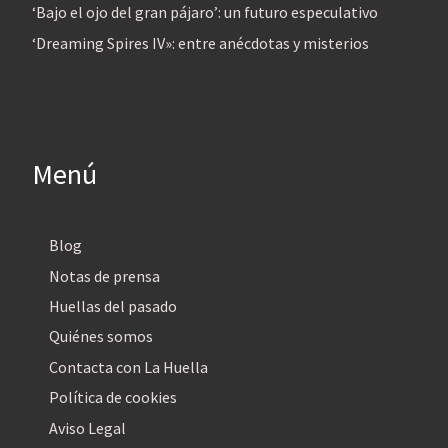
‘Bajo el ojo del gran pájaro’: un futuro especulativo
‘Dreaming Spires IV»: entre anécdotas y misterios
Menú
Blog
Notas de prensa
Huellas del pasado
Quiénes somos
Contacta con La Huella
Política de cookies
Aviso Legal