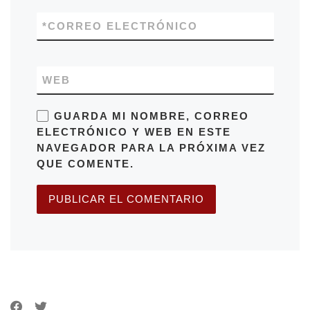
*
CORREO ELECTRÓNICO
WEB
GUARDA MI NOMBRE, CORREO
ELECTRÓNICO Y WEB EN ESTE
NAVEGADOR PARA LA PRÓXIMA VEZ
QUE COMENTE.