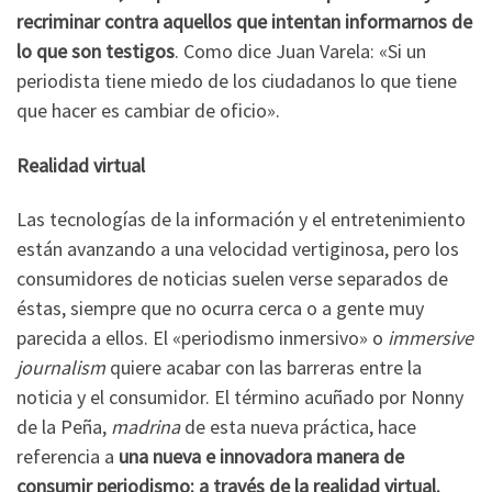
recriminar contra aquellos que intentan informarnos de
lo que son testigos
. Como dice Juan Varela: «Si un
periodista tiene miedo de los ciudadanos lo que tiene
que hacer es cambiar de oficio».
Realidad virtual
Las tecnologías de la información y el entretenimiento
están avanzando a una velocidad vertiginosa, pero los
consumidores de noticias suelen verse separados de
éstas, siempre que no ocurra cerca o a gente muy
parecida a ellos. El «periodismo inmersivo» o
immersive
journalism
quiere acabar con las barreras entre la
noticia y el consumidor. El término acuñado por Nonny
de la Peña,
madrina
de esta nueva práctica, hace
referencia a
una nueva e innovadora manera de
consumir periodismo: a través de la realidad virtual.