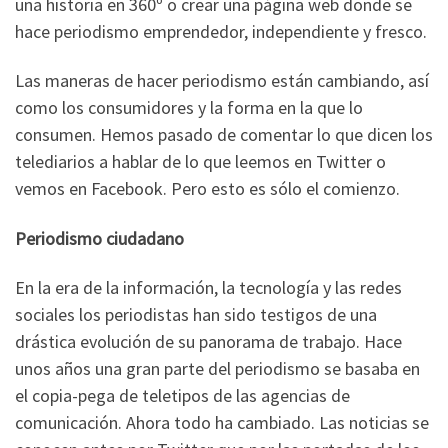
una historia en 360º o crear una página web donde se
hace periodismo emprendedor, independiente y fresco.
Las maneras de hacer periodismo están cambiando, así
como los consumidores y la forma en la que lo
consumen. Hemos pasado de comentar lo que dicen los
telediarios a hablar de lo que leemos en Twitter o
vemos en Facebook. Pero esto es sólo el comienzo.
Periodismo ciudadano
En la era de la información, la tecnología y las redes
sociales los periodistas han sido testigos de una
drástica evolución de su panorama de trabajo. Hace
unos años una gran parte del periodismo se basaba en
el copia-pega de teletipos de las agencias de
comunicación. Ahora todo ha cambiado. Las noticias se