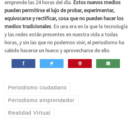
emprende las 24 horas del día.
Estos nuevos medios
pueden permitirse el lujo de probar, experimentar,
equivocarse y rectificar, cosa que no pueden hacer los
medios tradicionales
. En una era en la que la tecnología
y las redes están presentes en nuestra vida a todas
horas, y sin las que no podemos vivir, el periodismo ha
sabido hacerse un hueco y aprovecharse de ello.
Periodismo ciudadano
Periodismo emprendedor
Realidad Virtual