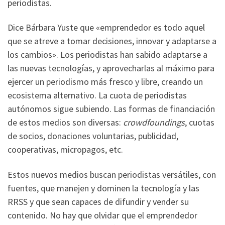
periodistas.
Dice Bárbara Yuste que «emprendedor es todo aquel
que se atreve a tomar decisiones, innovar y adaptarse a
los cambios». Los periodistas han sabido adaptarse a
las nuevas tecnologías, y aprovecharlas al máximo para
ejercer un periodismo más fresco y libre, creando un
ecosistema alternativo. La cuota de periodistas
autónomos sigue subiendo. Las formas de financiación
de estos medios son diversas:
crowdfoundings
, cuotas
de socios, donaciones voluntarias, publicidad,
cooperativas, micropagos, etc.
Estos nuevos medios buscan periodistas versátiles, con
fuentes, que manejen y dominen la tecnología y las
RRSS y que sean capaces de difundir y vender su
contenido. No hay que olvidar que el emprendedor