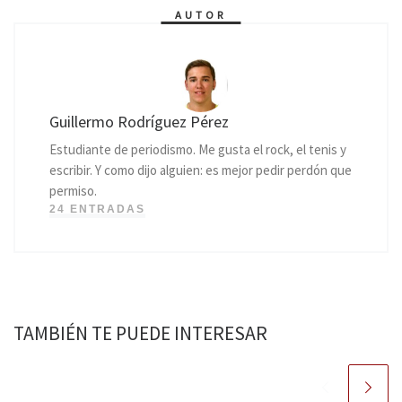
AUTOR
Guillermo Rodríguez Pérez
Estudiante de periodismo. Me gusta el rock, el tenis y
escribir. Y como dijo alguien: es mejor pedir perdón que
permiso.
24 ENTRADAS
TAMBIÉN TE PUEDE INTERESAR