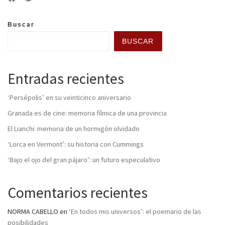
Buscar
BUSCAR
Entradas recientes
‘Persépolis’ en su veinticinco aniversario
Granada es de cine: memoria fílmica de una provincia
El Lianchi: memoria de un hormigón olvidado
‘Lorca en Vermont’: su historia con Cummings
‘Bajo el ojo del gran pájaro’: un futuro especulativo
Comentarios recientes
NORMA CABELLO
en
‘En todos mis universos’: el poemario de las
posibilidades