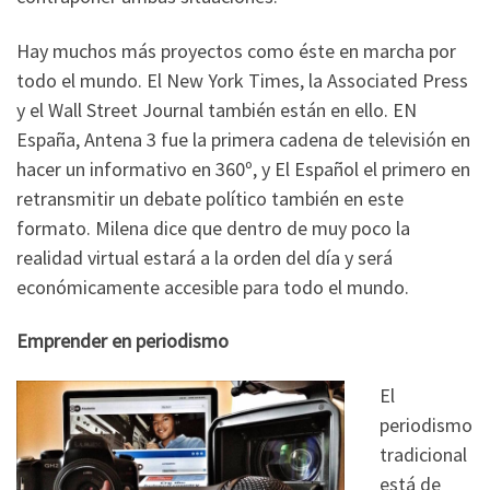
Hay muchos más proyectos como éste en marcha por
todo el mundo. El New York Times, la Associated Press
y el Wall Street Journal también están en ello. EN
España, Antena 3 fue la primera cadena de televisión en
hacer un informativo en 360º, y El Español el primero en
retransmitir un debate político también en este
formato. Milena dice que dentro de muy poco la
realidad virtual estará a la orden del día y será
económicamente accesible para todo el mundo.
Emprender en periodismo
El
periodismo
tradicional
está de