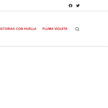
Search
ISTORIAS CON HUELLA
PLUMA VIOLETA