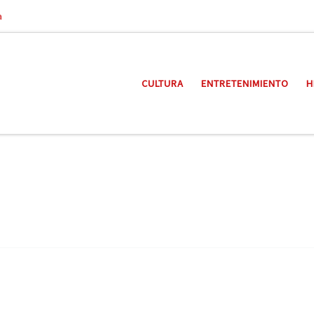
a
CULTURA
ENTRETENIMIENTO
H