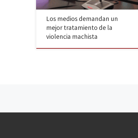
Los medios demandan un
mejor tratamiento de la
violencia machista
Navegación de entradas