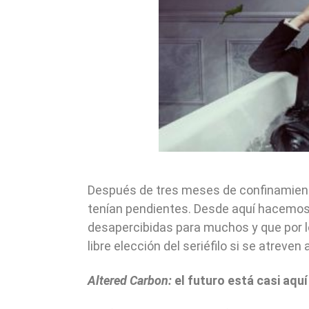
Después de tres meses de confinamiento
tenían pendientes. Desde aquí hacemos
desapercibidas para muchos y que por lo
libre elección del seriéfilo si se atreven
Altered Carbon:
el futuro está casi aquí