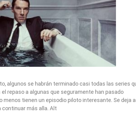
, algunos se habrán terminado casi todas las series q
 el repaso a algunas que seguramente han pasado
 menos tienen un episodio piloto interesante. Se deja a
 a continuar más alla. Alt