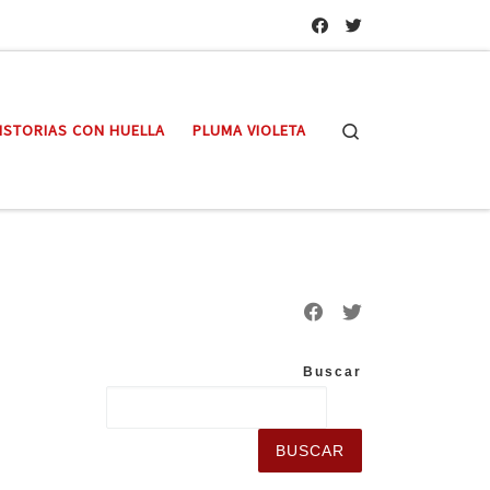
Search
ISTORIAS CON HUELLA
PLUMA VIOLETA
Buscar
BUSCAR