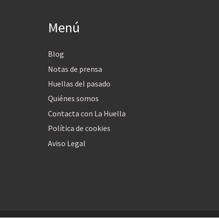
Menú
Blog
Notas de prensa
Huellas del pasado
Quiénes somos
Contacta con La Huella
Política de cookies
Aviso Legal