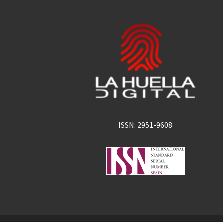
ISSN: 2951-9608