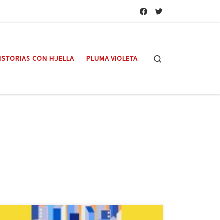
Search
ISTORIAS CON HUELLA
PLUMA VIOLETA