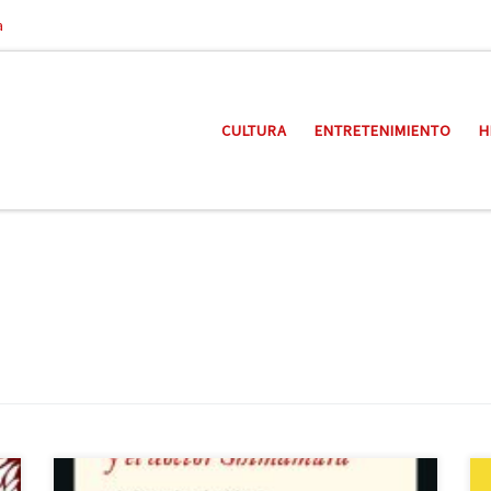
a
CULTURA
ENTRETENIMIENTO
H