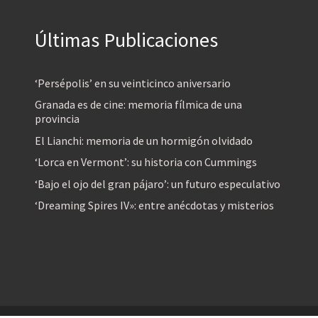
Últimas Publicaciones
‘Persépolis’ en su veinticinco aniversario
Granada es de cine: memoria fílmica de una
provincia
El Lianchi: memoria de un hormigón olvidado
‘Lorca en Vermont’: su historia con Cummings
‘Bajo el ojo del gran pájaro’: un futuro especulativo
‘Dreaming Spires IV»: entre anécdotas y misterios