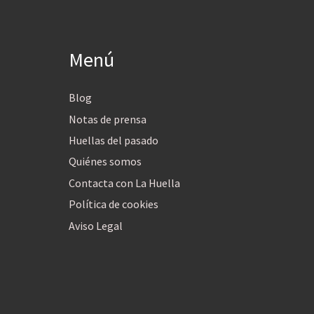
Menú
Blog
Notas de prensa
Huellas del pasado
Quiénes somos
Contacta con La Huella
Política de cookies
Aviso Legal