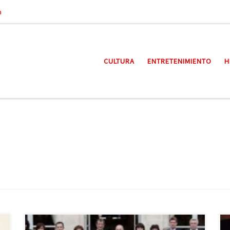
a
CULTURA
ENTRETENIMIENTO
H