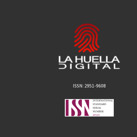
ISSN: 2951-9608