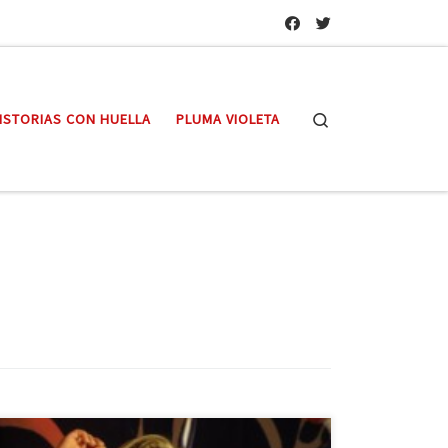
Search
ISTORIAS CON HUELLA
PLUMA VIOLETA