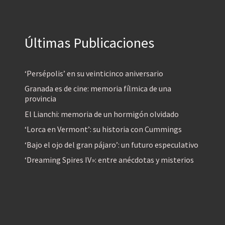
Últimas Publicaciones
‘Persépolis’ en su veinticinco aniversario
Granada es de cine: memoria fílmica de una
provincia
El Lianchi: memoria de un hormigón olvidado
‘Lorca en Vermont’: su historia con Cummings
‘Bajo el ojo del gran pájaro’: un futuro especulativo
‘Dreaming Spires IV»: entre anécdotas y misterios