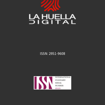
ISSN: 2951-9608