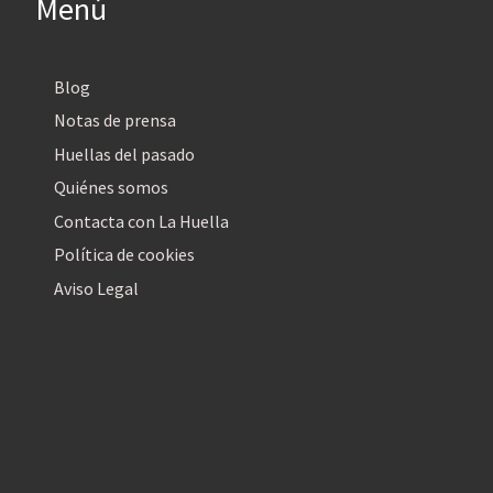
Menú
Blog
Notas de prensa
Huellas del pasado
Quiénes somos
Contacta con La Huella
Política de cookies
Aviso Legal