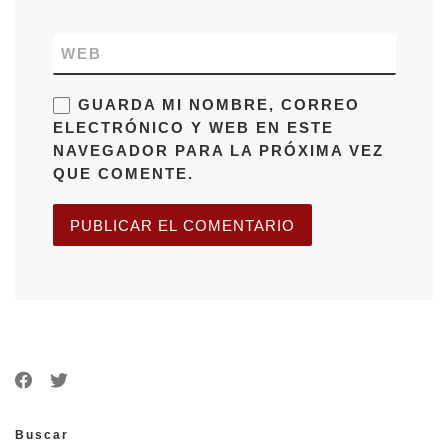
WEB
GUARDA MI NOMBRE, CORREO
ELECTRÓNICO Y WEB EN ESTE
NAVEGADOR PARA LA PRÓXIMA VEZ
QUE COMENTE.
Buscar