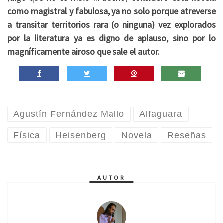
como magistral y fabulosa, ya no solo porque atreverse
a transitar territorios rara (o ninguna) vez explorados
por la literatura ya es digno de aplauso, sino por lo
magníficamente airoso que sale el autor.
Agustín Fernández Mallo
Alfaguara
Física
Heisenberg
Novela
Reseñas
AUTOR