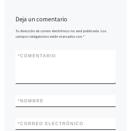
Deja un comentario
Tu dirección de correo electrónico no será publicada.
Los
campos obligatorios están marcados con
*
*
COMENTARIO
*
NOMBRE
*
CORREO ELECTRÓNICO