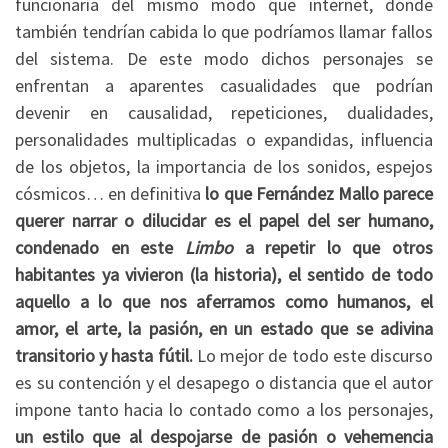
funcionaría del mismo modo que internet, donde
también tendrían cabida lo que podríamos llamar fallos
del sistema. De este modo dichos personajes se
enfrentan a aparentes casualidades que podrían
devenir en causalidad, repeticiones, dualidades,
personalidades multiplicadas o expandidas, influencia
de los objetos, la importancia de los sonidos, espejos
cósmicos… en definitiva
lo que Fernández Mallo parece
querer narrar o dilucidar es el papel del ser humano,
condenado en este
Limbo
a repetir lo que otros
habitantes ya vivieron (la historia), el sentido de todo
aquello a lo que nos aferramos como humanos, el
amor, el arte, la pasión, en un estado que se adivina
transitorio y hasta fútil.
Lo mejor de todo este discurso
es su contención y el desapego o distancia que el autor
impone tanto hacia lo contado como a los personajes,
un estilo que al despojarse de pasión o vehemencia