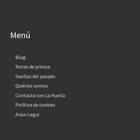
Menú
Blog
Notas de prensa
Huellas del pasado
Quiénes somos
Contacta con La Huella
Política de cookies
Aviso Legal