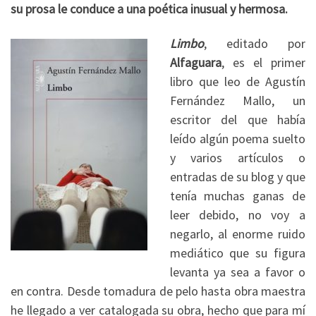
su prosa le conduce a una poética inusual y hermosa.
Limbo
, editado por
Alfaguara
, es el primer
libro que leo de Agustín
Fernández Mallo, un
escritor del que había
leído algún poema suelto
y varios artículos o
entradas de su blog y que
tenía muchas ganas de
leer debido, no voy a
negarlo, al enorme ruido
mediático que su figura
levanta ya sea a favor o
en contra. Desde tomadura de pelo hasta obra maestra
he llegado a ver catalogada su obra, hecho que para mí