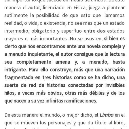
manera el autor, licenciado en Física, juega a plantear
sutilmente la posibilidad de que esto que llamamos
realidad, o vida, o existencia, no sea más que un estado
intermedio, obligatorio y superfluo entre dos estados
mayores o más importantes. No se asusten,
si bien es
cierto que nos encontramos ante una novela compleja y
a menudo inquietante, el autor consigue que la lectura
sea completamente amena y, a menudo, hasta
intrigante. Para ello construye, más que una narración
fragmentada en tres historias como se ha dicho, una
suerte de red de historias conectadas por invisibles
hilos, a veces más obvios, otras más débiles y de los
que nacen a su vez infinitas ramificaciones.
De esta manera el mundo, o mejor dicho, el
Limbo
en el
que se mueven los personajes y que da título al libro,