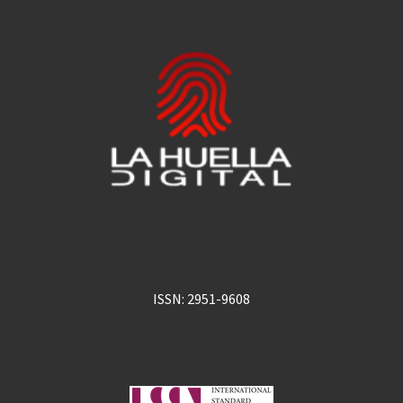
ISSN: 2951-9608