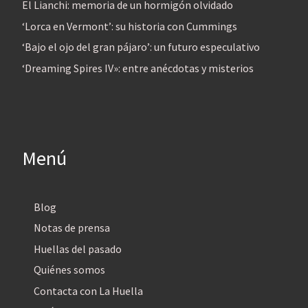
El Lianchi: memoria de un hormigón olvidado
‘Lorca en Vermont’: su historia con Cummings
‘Bajo el ojo del gran pájaro’: un futuro especulativo
‘Dreaming Spires IV»: entre anécdotas y misterios
Menú
Blog
Notas de prensa
Huellas del pasado
Quiénes somos
Contacta con La Huella