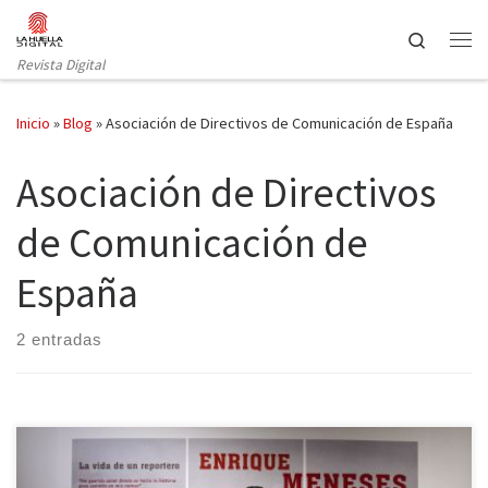
Saltar al contenido
Search
Revista Digital
Inicio
»
Blog
»
Asociación de Directivos de Comunicación de España
Asociación de Directivos
de Comunicación de
España
2 entradas