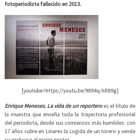
fotoperiodista fallecido en 2013.
[youtube=https://youtu.be/9894q-hR89g]
Enrique Meneses. La vida de un reportero
es el título de
la muestra que enseña toda la trayectoria profesional
del periodista, desde sus comienzos más humildes: con
17 años cubre en Linares la cogida de un torero y vende
su exclusiva al mejor postor.