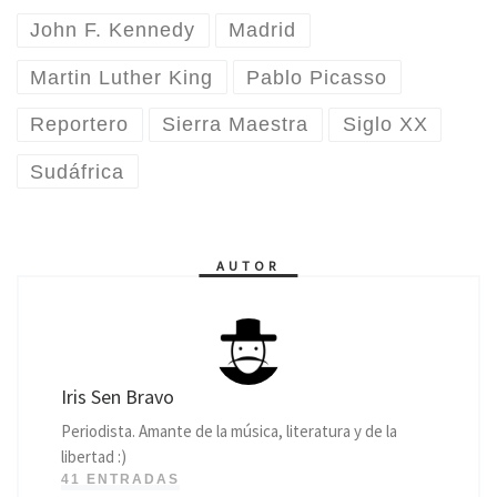
John F. Kennedy
Madrid
Martin Luther King
Pablo Picasso
Reportero
Sierra Maestra
Siglo XX
Sudáfrica
AUTOR
Iris Sen Bravo
Periodista. Amante de la música, literatura y de la
libertad :)
41 ENTRADAS