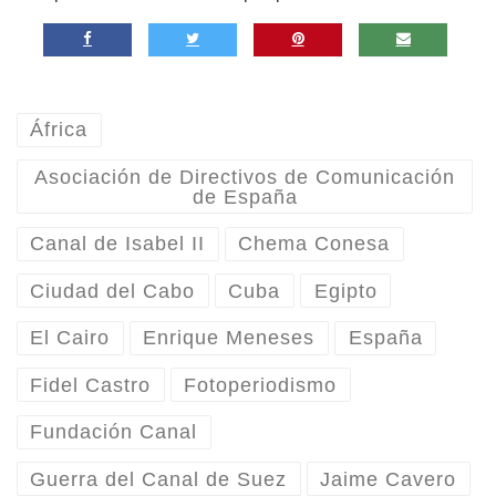
África
Asociación de Directivos de Comunicación
de España
Canal de Isabel II
Chema Conesa
Ciudad del Cabo
Cuba
Egipto
El Cairo
Enrique Meneses
España
Fidel Castro
Fotoperiodismo
Fundación Canal
Guerra del Canal de Suez
Jaime Cavero