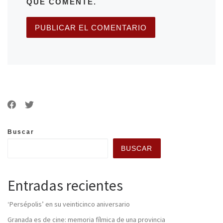
QUE COMENTE.
Buscar
BUSCAR
Entradas recientes
‘Persépolis’ en su veinticinco aniversario
Granada es de cine: memoria fílmica de una provincia