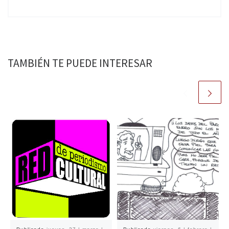
TAMBIÉN TE PUEDE INTERESAR