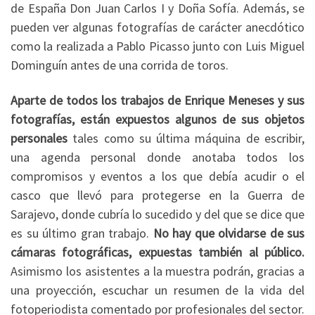
de España Don Juan Carlos I y Doña Sofía. Además, se
pueden ver algunas fotografías de carácter anecdótico
como la realizada a Pablo Picasso junto con Luis Miguel
Dominguín antes de una corrida de toros.
Aparte de todos los trabajos de Enrique Meneses y sus
fotografías, están expuestos algunos de sus objetos
personales
tales como su última máquina de escribir,
una agenda personal donde anotaba todos los
compromisos y eventos a los que debía acudir o el
casco que llevó para protegerse en la Guerra de
Sarajevo, donde cubría lo sucedido y del que se dice que
es su último gran trabajo.
No hay que olvidarse de sus
cámaras fotográficas, expuestas también al público.
Asimismo los asistentes a la muestra podrán, gracias a
una proyección, escuchar un resumen de la vida del
fotoperiodista comentado por profesionales del sector.