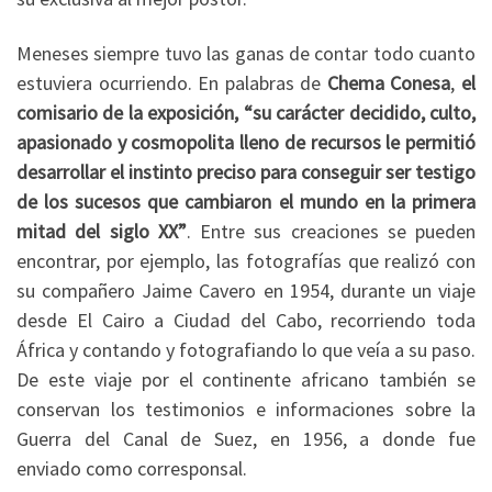
Meneses siempre tuvo las ganas de contar todo cuanto
estuviera ocurriendo. En palabras de
Chema Conesa
,
el
comisario de la exposición, “su carácter decidido, culto,
apasionado y cosmopolita lleno de recursos le permitió
desarrollar el instinto preciso para conseguir ser testigo
de los sucesos que cambiaron el mundo en la primera
mitad del siglo XX”
. Entre sus creaciones se pueden
encontrar, por ejemplo, las fotografías que realizó con
su compañero Jaime Cavero en 1954, durante un viaje
desde El Cairo a Ciudad del Cabo, recorriendo toda
África y contando y fotografiando lo que veía a su paso.
De este viaje por el continente africano también se
conservan los testimonios e informaciones sobre la
Guerra del Canal de Suez, en 1956, a donde fue
enviado como corresponsal.