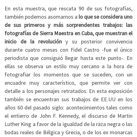
En esta muestra, que rescata 90 de sus fotografías,
también podemos asomarnos a
lo que se considera uno
de sus primeros y más sorprendentes trabajos: las
fotografías de Sierra Maestra en Cuba, que muestran el
inicio de la revolución
y su posterior convivencia
durante cuatro meses con Fidel Castro -fue el único
periodista que consiguió llegar hasta este punto-. En
ellas se observa un estilo muy cercano a la hora de
fotografiar los momentos que se suceden, con un
encuadre muy característico, que permite ver con
detalle a los personajes retratados. En esta exposición
también se encuentran sus trabajos de EE.UU en los
años 60 del pasado siglo: acontecimientos tales como
el entierro de John F. Kennedy, el discurso de Martin
Luther King a favor de la igualdad de la raza negra o las
bodas reales de Bélgica y Grecia, o de los ex monarcas