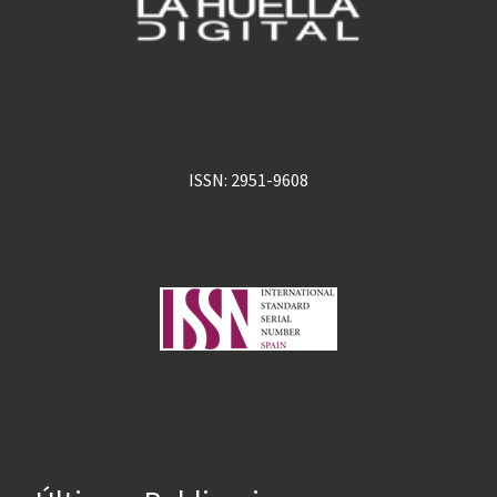
ISSN: 2951-9608