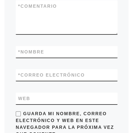
*
COMENTARIO
*
NOMBRE
*
CORREO ELECTRÓNICO
WEB
GUARDA MI NOMBRE, CORREO
ELECTRÓNICO Y WEB EN ESTE
NAVEGADOR PARA LA PRÓXIMA VEZ