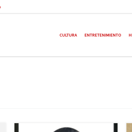
a
CULTURA
ENTRETENIMIENTO
H