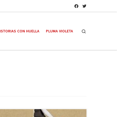
Search
ISTORIAS CON HUELLA
PLUMA VIOLETA