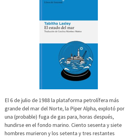
El 6 de julio de 1988 la plataforma petrolífera más
grande del mar del Norte, la Piper Alpha, explotó por
una (probable) fuga de gas para, horas después,
hundirse en el fondo marino. Ciento sesenta y siete
hombres murieron y los setenta y tres restantes