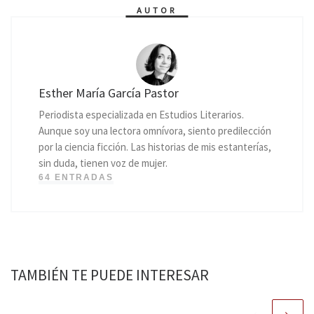
AUTOR
Esther María García Pastor
Periodista especializada en Estudios Literarios.
Aunque soy una lectora omnívora, siento predilección
por la ciencia ficción. Las historias de mis estanterías,
sin duda, tienen voz de mujer.
64 ENTRADAS
TAMBIÉN TE PUEDE INTERESAR