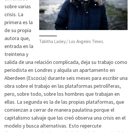
sobre varias
crisis. La
primera es la
de su propia
autora que,
Tabitha Lasley./ Los Angeles Times.
entrada en la
treintena y
salida de una relación complicada, deja su trabajo como
periodista en Londres y alquila un apartamento en
Aberdeen (Escocia) durante seis meses para escribir una
obra sobre el trabajo en las plataformas petrolíferas,
pero, sobre todo, sobre los hombres que trabajan en
ellas. La segunda es la de las propias plataformas, que
comienzan a cerrar de manera paulatina porque el
capitalismo salvaje que las creó observa una crisis en el
modelo y busca alternativas. Esto repercute