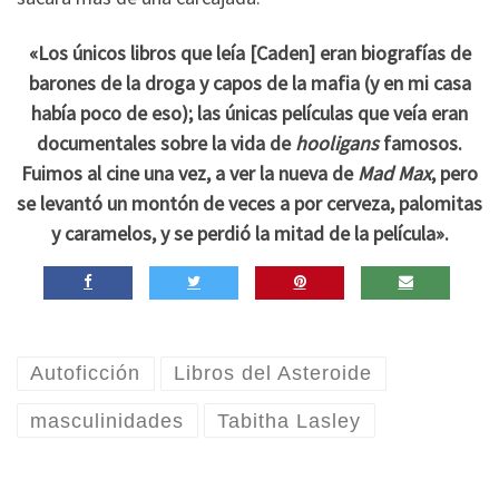
«Los únicos libros que leía [Caden] eran biografías de
barones de la droga y capos de la mafia (y en mi casa
había poco de eso); las únicas películas que veía eran
documentales sobre la vida de
hooligans
famosos.
Fuimos al cine una vez, a ver la nueva de
Mad Max
, pero
se levantó un montón de veces a por cerveza, palomitas
y caramelos, y se perdió la mitad de la película».
Autoficción
Libros del Asteroide
masculinidades
Tabitha Lasley