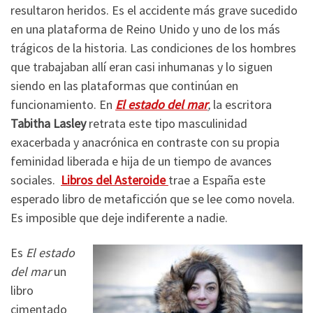
resultaron heridos. Es el accidente más grave sucedido
en una plataforma de Reino Unido y uno de los más
trágicos de la historia. Las condiciones de los hombres
que trabajaban allí eran casi inhumanas y lo siguen
siendo en las plataformas que continúan en
funcionamiento. En
El estado del mar
,
la escritora
Tabitha Lasley
retrata este tipo masculinidad
exacerbada y anacrónica en contraste con su propia
feminidad liberada e hija de un tiempo de avances
sociales.
Libros del Asteroide
trae a España este
esperado libro de metaficción que se lee como novela.
Es imposible que deje indiferente a nadie.
Es
El estado
del mar
un
libro
cimentado