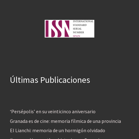
Últimas Publicaciones
‘Persépolis’ en su veinticinco aniversario
Granada es de cine: memoria fílmica de una provincia
El Lianchi: memoria de un hormigón olvidado