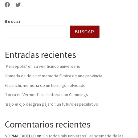
Buscar
BUSCAR
Entradas recientes
‘Persépolis’ en su veinticinco aniversario
Granada es de cine: memoria fílmica de una provincia
El Lianchi: memoria de un hormigón olvidado
‘Lorca en Vermont’: su historia con Cummings
‘Bajo el ojo del gran pájaro’: un futuro especulativo
Comentarios recientes
NORMA CABELLO
en
‘En todos mis universos’: el poemario de las