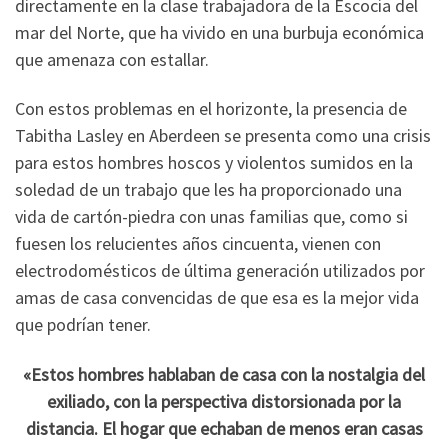
directamente en la clase trabajadora de la Escocia del
mar del Norte, que ha vivido en una burbuja económica
que amenaza con estallar.
Con estos problemas en el horizonte, la presencia de
Tabitha Lasley en Aberdeen se presenta como una crisis
para estos hombres hoscos y violentos sumidos en la
soledad de un trabajo que les ha proporcionado una
vida de cartón-piedra con unas familias que, como si
fuesen los relucientes años cincuenta, vienen con
electrodomésticos de última generación utilizados por
amas de casa convencidas de que esa es la mejor vida
que podrían tener.
«Estos hombres hablaban de casa con la nostalgia del
exiliado, con la perspectiva distorsionada por la
distancia. El hogar que echaban de menos eran casas