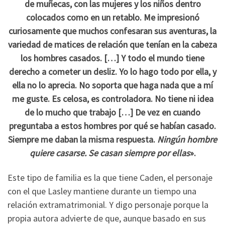
de muñecas, con las mujeres y los niños dentro
colocados como en un retablo. Me impresionó
curiosamente que muchos confesaran sus aventuras, la
variedad de matices de relación que tenían en la cabeza
los hombres casados. […] Y todo el mundo tiene
derecho a cometer un desliz. Yo lo hago todo por ella, y
ella no lo aprecia. No soporta que haga nada que a mí
me guste. Es celosa, es controladora. No tiene ni idea
de lo mucho que trabajo […] De vez en cuando
preguntaba a estos hombres por qué se habían casado.
Siempre me daban la misma respuesta.
Ningún hombre
quiere casarse. Se casan siempre por ellas
».
Este tipo de familia es la que tiene Caden, el personaje
con el que Lasley mantiene durante un tiempo una
relación extramatrimonial. Y digo personaje porque la
propia autora advierte de que, aunque basado en sus