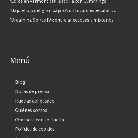
‘Lorca en Vermont’: su historia con Cummings
‘Bajo el ojo del gran pájaro’: un futuro especulativo
‘Dreaming Spires IV»: entre anécdotas y misterios
Menú
Blog
Notas de prensa
Huellas del pasado
Quiénes somos
Contacta con La Huella
Política de cookies