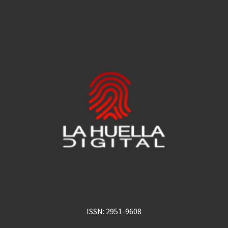
ISSN: 2951-9608