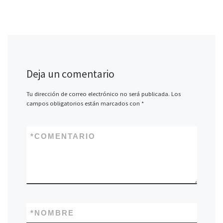
Deja un comentario
Tu dirección de correo electrónico no será publicada.
Los
campos obligatorios están marcados con
*
*
COMENTARIO
*
NOMBRE