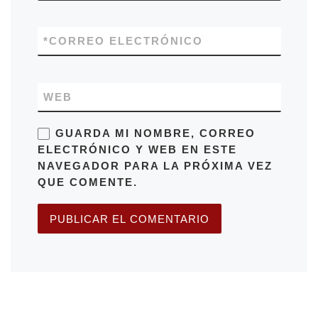
*
CORREO ELECTRÓNICO
WEB
GUARDA MI NOMBRE, CORREO
ELECTRÓNICO Y WEB EN ESTE
NAVEGADOR PARA LA PRÓXIMA VEZ
QUE COMENTE.