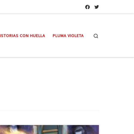
Search
ISTORIAS CON HUELLA
PLUMA VIOLETA