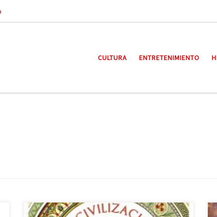
a
CULTURA
ENTRETENIMIENTO
H