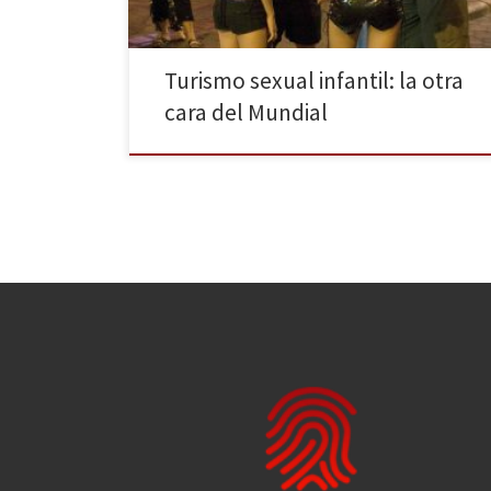
Turismo sexual infantil: la otra
cara del Mundial