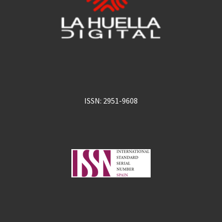
ISSN: 2951-9608