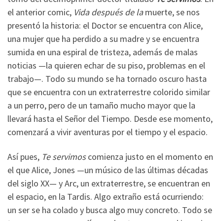
el anterior comic,
Vida después de la
muerte, se nos
presentó la historia: el Doctor se encuentra con Alice,
una mujer que ha perdido a su madre y se encuentra
sumida en una espiral de tristeza, además de malas
noticias —la quieren echar de su piso, problemas en el
trabajo—. Todo su mundo se ha tornado oscuro hasta
que se encuentra con un extraterrestre colorido similar
a un perro, pero de un tamaño mucho mayor que la
llevará hasta el Señor del Tiempo. Desde ese momento,
comenzará a vivir aventuras por el tiempo y el espacio.
Así pues,
Te servimos
comienza justo en el momento en
el que Alice, Jones —un músico de las últimas décadas
del siglo XX— y Arc, un extraterrestre, se encuentran en
el espacio, en la Tardis. Algo extraño está ocurriendo:
un ser se ha colado y busca algo muy concreto. Todo se