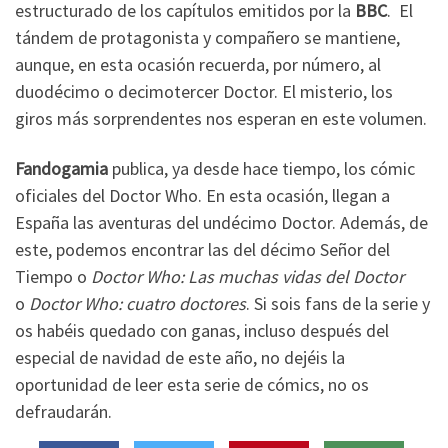
estructurado de los capítulos emitidos por la
BBC
. El
tándem de protagonista y compañero se mantiene,
aunque, en esta ocasión recuerda, por número, al
duodécimo o decimotercer Doctor. El misterio, los
giros más sorprendentes nos esperan en este volumen.
Fandogamia
publica, ya desde hace tiempo, los cómic
oficiales del Doctor Who. En esta ocasión, llegan a
España las aventuras del undécimo Doctor. Además, de
este, podemos encontrar las del décimo Señor del
Tiempo o
Doctor Who:
Las muchas vidas del Doctor
o
Doctor Who: cuatro doctores
. Si sois fans de la serie y
os habéis quedado con ganas, incluso después del
especial de navidad de este año, no dejéis la
oportunidad de leer esta serie de cómics, no os
defraudarán.