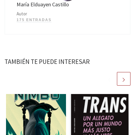
María Elduayen Castillo
Autor
175 ENTRADAS
TAMBIÉN TE PUEDE INTERESAR