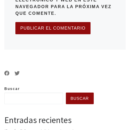
NAVEGADOR PARA LA PRÓXIMA VEZ
QUE COMENTE.
Buscar
BUSCAR
Entradas recientes