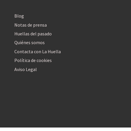
Blog
Notas de prensa
Huellas del pasado
Quiénes somos
Contacta con La Huella
Política de cookies
Aviso Legal