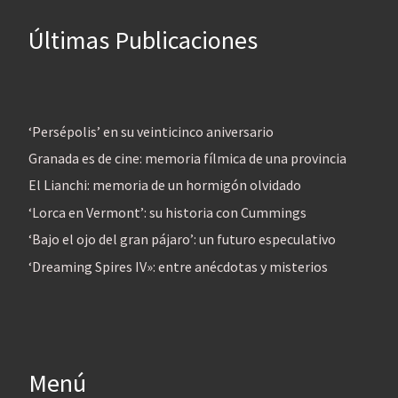
Últimas Publicaciones
‘Persépolis’ en su veinticinco aniversario
Granada es de cine: memoria fílmica de una provincia
El Lianchi: memoria de un hormigón olvidado
‘Lorca en Vermont’: su historia con Cummings
‘Bajo el ojo del gran pájaro’: un futuro especulativo
‘Dreaming Spires IV»: entre anécdotas y misterios
Menú