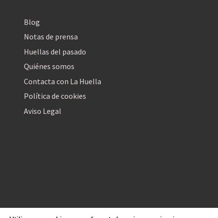
Blog
Notas de prensa
Huellas del pasado
Quiénes somos
Contacta con La Huella
Política de cookies
Aviso Legal