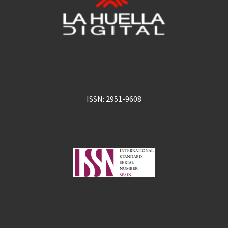
ISSN: 2951-9608