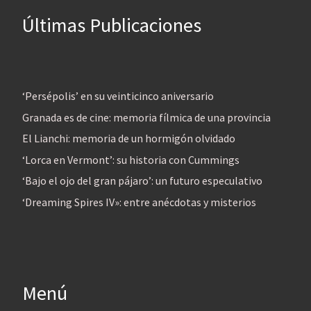
Últimas Publicaciones
‘Persépolis’ en su veinticinco aniversario
Granada es de cine: memoria fílmica de una provincia
El Lianchi: memoria de un hormigón olvidado
‘Lorca en Vermont’: su historia con Cummings
‘Bajo el ojo del gran pájaro’: un futuro especulativo
‘Dreaming Spires IV»: entre anécdotas y misterios
Menú