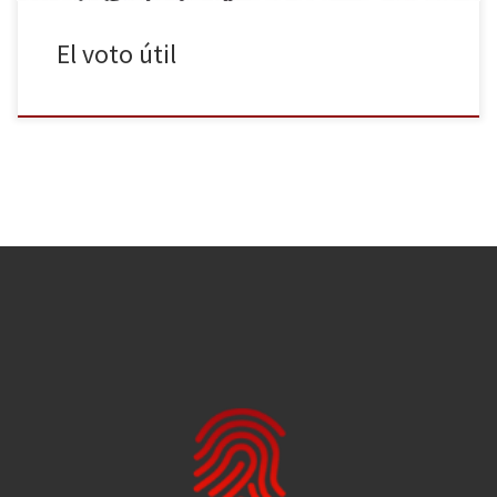
El voto útil