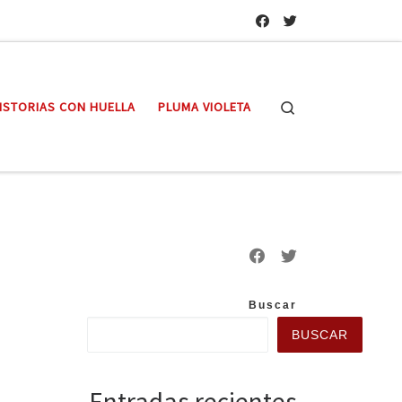
Search
ISTORIAS CON HUELLA
PLUMA VIOLETA
Buscar
BUSCAR
Entradas recientes