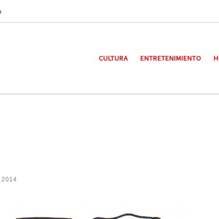
a
CULTURA
ENTRETENIMIENTO
H
| 2014