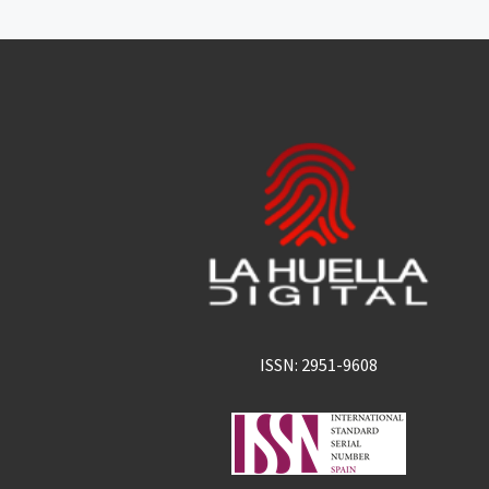
ISSN: 2951-9608