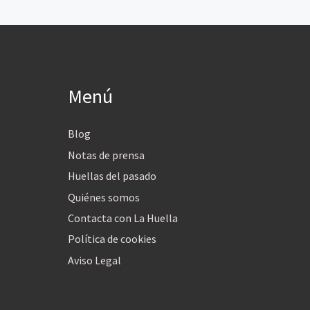
Menú
Blog
Notas de prensa
Huellas del pasado
Quiénes somos
Contacta con La Huella
Política de cookies
Aviso Legal