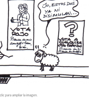
ic para ampliar la imagen.