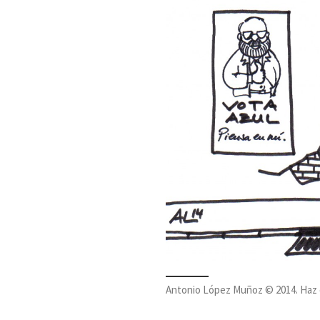
Antonio López Muñoz © 2014. Haz cl