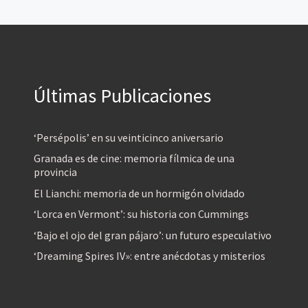
Últimas Publicaciones
‘Persépolis’ en su veinticinco aniversario
Granada es de cine: memoria fílmica de una
provincia
El Lianchi: memoria de un hormigón olvidado
‘Lorca en Vermont’: su historia con Cummings
‘Bajo el ojo del gran pájaro’: un futuro especulativo
‘Dreaming Spires IV»: entre anécdotas y misterios