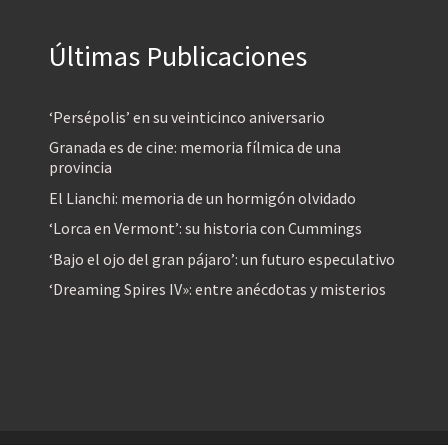
Últimas Publicaciones
‘Persépolis’ en su veinticinco aniversario
Granada es de cine: memoria fílmica de una
provincia
El Lianchi: memoria de un hormigón olvidado
‘Lorca en Vermont’: su historia con Cummings
‘Bajo el ojo del gran pájaro’: un futuro especulativo
‘Dreaming Spires IV»: entre anécdotas y misterios