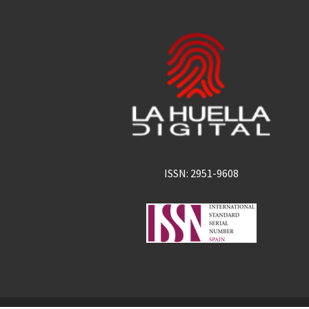
ISSN: 2951-9608