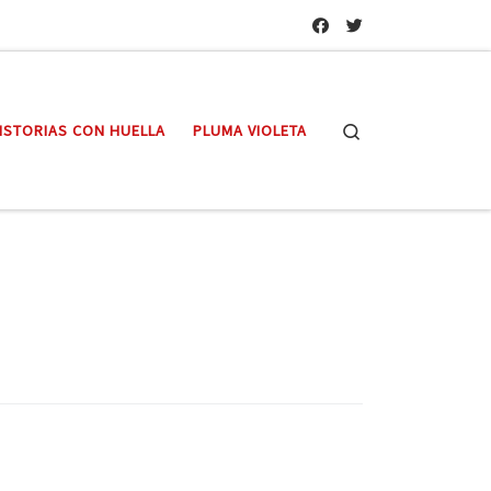
Search
ISTORIAS CON HUELLA
PLUMA VIOLETA