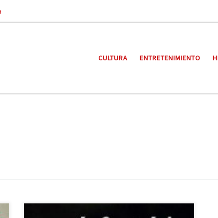
a
CULTURA
ENTRETENIMIENTO
H