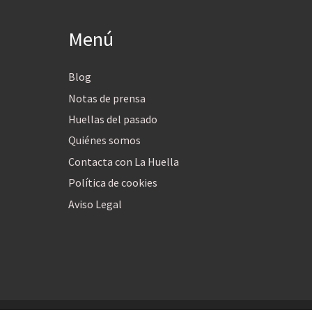
Menú
Blog
Notas de prensa
Huellas del pasado
Quiénes somos
Contacta con La Huella
Política de cookies
Aviso Legal