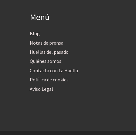
Menú
Blog
Notas de prensa
Huellas del pasado
Quiénes somos
Contacta con La Huella
Política de cookies
Aviso Legal