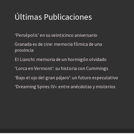
Últimas Publicaciones
‘Persépolis’ en su veinticinco aniversario
Granada es de cine: memoria fílmica de una
provincia
El Lianchi: memoria de un hormigón olvidado
‘Lorca en Vermont’: su historia con Cummings
‘Bajo el ojo del gran pájaro’: un futuro especulativo
‘Dreaming Spires IV»: entre anécdotas y misterios