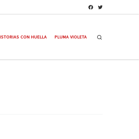
Search
ISTORIAS CON HUELLA
PLUMA VIOLETA