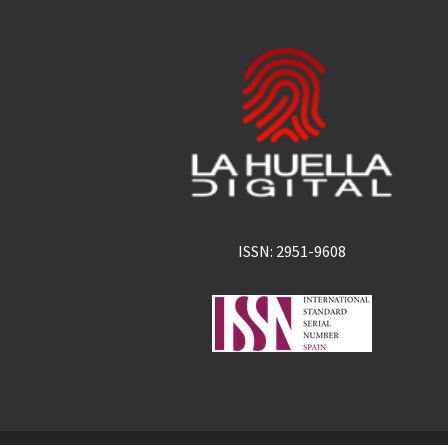
ISSN: 2951-9608