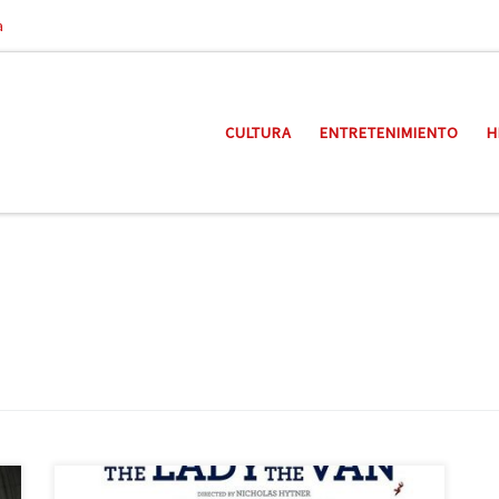
a
CULTURA
ENTRETENIMIENTO
H