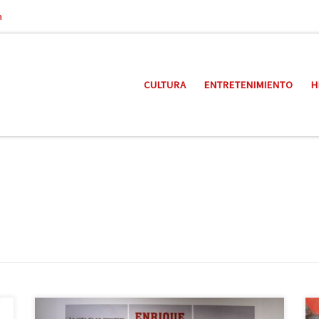
a
CULTURA
ENTRETENIMIENTO
H