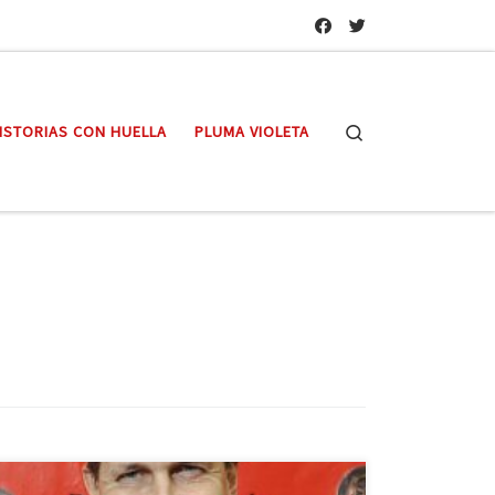
Search
ISTORIAS CON HUELLA
PLUMA VIOLETA