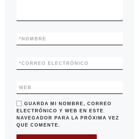
*
NOMBRE
*
CORREO ELECTRÓNICO
WEB
GUARDA MI NOMBRE, CORREO
ELECTRÓNICO Y WEB EN ESTE
NAVEGADOR PARA LA PRÓXIMA VEZ
QUE COMENTE.