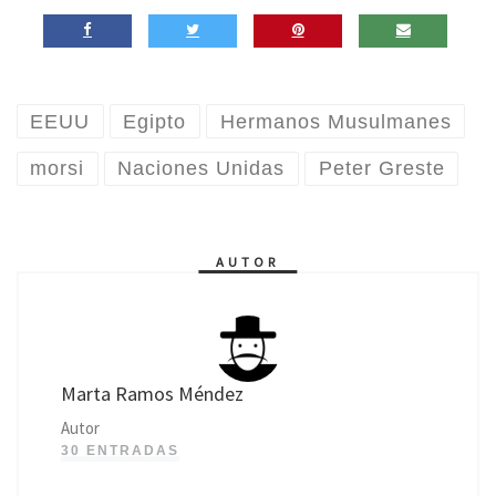
EEUU
Egipto
Hermanos Musulmanes
morsi
Naciones Unidas
Peter Greste
AUTOR
Marta Ramos Méndez
Autor
30 ENTRADAS