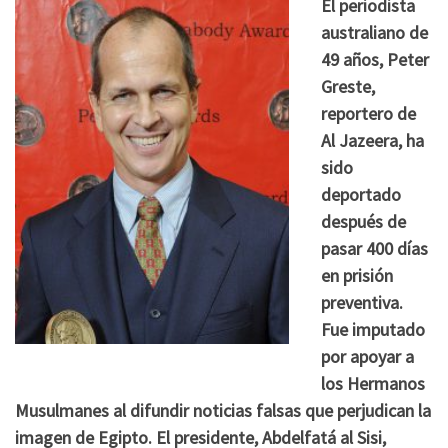
El periodista
australiano de
49 años, Peter
Greste,
reportero de
Al Jazeera, ha
sido
deportado
después de
pasar 400 días
en prisión
preventiva.
Fue imputado
por apoyar a
los Hermanos
Musulmanes al difundir noticias falsas que perjudican la
imagen de Egipto. El presidente, Abdelfatá al Sisi,