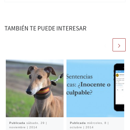
TAMBIÉN TE PUEDE INTERESAR
Publicada
sábado, 29 |
Publicada
miércoles, 8 |
noviembre | 2014
octubre | 2014