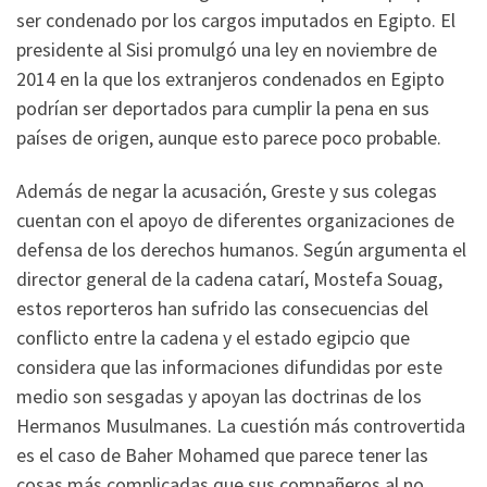
ser condenado por los cargos imputados en Egipto. El
presidente al Sisi promulgó una ley en noviembre de
2014 en la que los extranjeros condenados en Egipto
podrían ser deportados para cumplir la pena en sus
países de origen, aunque esto parece poco probable.
Además de negar la acusación, Greste y sus colegas
cuentan con el apoyo de diferentes organizaciones de
defensa de los derechos humanos. Según argumenta el
director general de la cadena catarí, Mostefa Souag,
estos reporteros han sufrido las consecuencias del
conflicto entre la cadena y el estado egipcio que
considera que las informaciones difundidas por este
medio son sesgadas y apoyan las doctrinas de los
Hermanos Musulmanes. La cuestión más controvertida
es el caso de Baher Mohamed que parece tener las
cosas más complicadas que sus compañeros al no