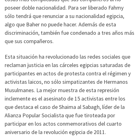
poseer doble nacionalidad. Para ser liberado Fahmy
sólo tendrá que renunciar a su nacionalidad egipcia,
algo que Baher no puede hacer. Además de esta
discriminación, también fue condenado a tres años más
que sus compañeros.
Esta situación ha revolucionado las redes sociales que
reclaman justicia en las cárceles egipcias saturadas de
participantes en actos de protesta contra el régimen y
activistas laicos, no sólo simpatizantes de Hermanos
Musulmanes. La mejor muestra de esta represión
inclemente es el asesinato de 15 activistas entre los
que destaca el caso de Shaima al Sabagh, líder de la
Alianza Popular Socialista que fue tiroteada por
participar en los actos conmemorativos del cuarto
aniversario de la revolución egipcia de 2011.