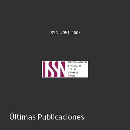
ISSN: 2951-9608
Últimas Publicaciones