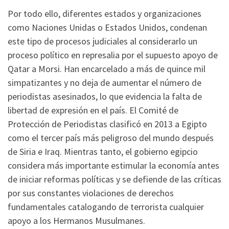
Por todo ello, diferentes estados y organizaciones
como Naciones Unidas o Estados Unidos, condenan
este tipo de procesos judiciales al considerarlo un
proceso político en represalia por el supuesto apoyo de
Qatar a Morsi. Han encarcelado a más de quince mil
simpatizantes y no deja de aumentar el número de
periodistas asesinados, lo que evidencia la falta de
libertad de expresión en el país. El Comité de
Protección de Periodistas clasificó en 2013 a Egipto
como el tercer país más peligroso del mundo después
de Siria e Iraq. Mientras tanto, el gobierno egipcio
considera más importante estimular la economía antes
de iniciar reformas políticas y se defiende de las críticas
por sus constantes violaciones de derechos
fundamentales catalogando de terrorista cualquier
apoyo a los Hermanos Musulmanes.