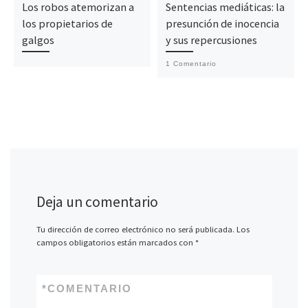
Los robos atemorizan a
Sentencias mediáticas: la
los propietarios de
presunción de inocencia
galgos
y sus repercusiones
1 Comentario
Deja un comentario
Tu dirección de correo electrónico no será publicada.
Los
campos obligatorios están marcados con
*
*
COMENTARIO