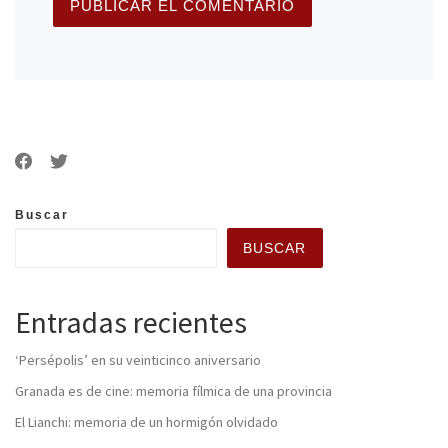
Buscar
BUSCAR
Entradas recientes
‘Persépolis’ en su veinticinco aniversario
Granada es de cine: memoria fílmica de una provincia
El Lianchi: memoria de un hormigón olvidado