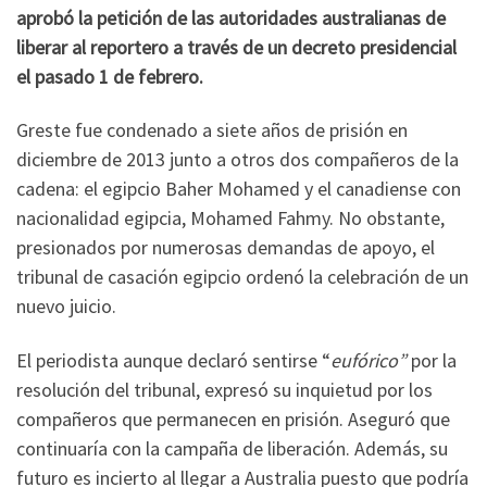
aprobó la petición de las autoridades australianas de
liberar al reportero a través de un decreto presidencial
el pasado 1 de febrero.
Greste fue condenado a siete años de prisión en
diciembre de 2013 junto a otros dos compañeros de la
cadena: el egipcio Baher Mohamed y el canadiense con
nacionalidad egipcia, Mohamed Fahmy. No obstante,
presionados por numerosas demandas de apoyo, el
tribunal de casación egipcio ordenó la celebración de un
nuevo juicio.
El periodista aunque declaró sentirse “
eufórico”
por la
resolución del tribunal, expresó su inquietud por los
compañeros que permanecen en prisión. Aseguró que
continuaría con la campaña de liberación. Además, su
futuro es incierto al llegar a Australia puesto que podría