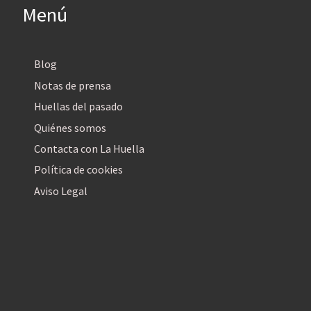
Menú
Blog
Notas de prensa
Huellas del pasado
Quiénes somos
Contacta con La Huella
Política de cookies
Aviso Legal