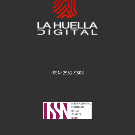
ISSN: 2951-9608