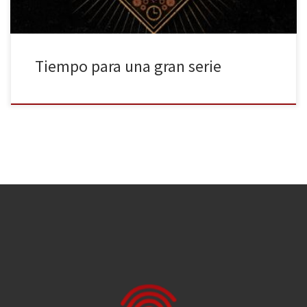
Tiempo para una gran serie