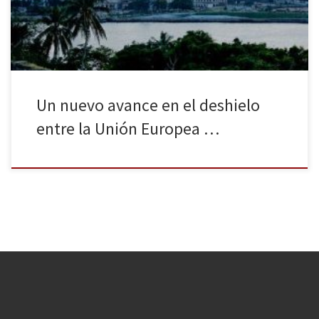
las negociaciones entre la Unión Europea […]
Un nuevo avance en el deshielo
entre la Unión Europea …