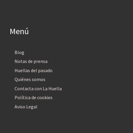
Menú
Blog
Notas de prensa
Huellas del pasado
Quiénes somos
Contacta con La Huella
Política de cookies
Aviso Legal