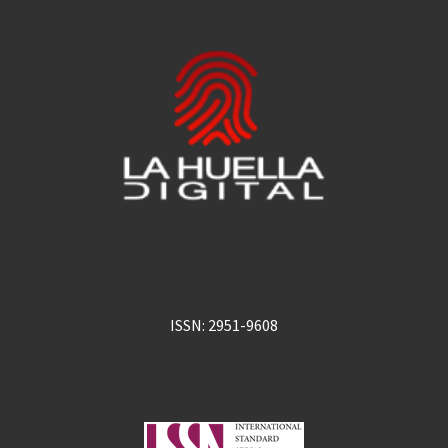
ISSN: 2951-9608