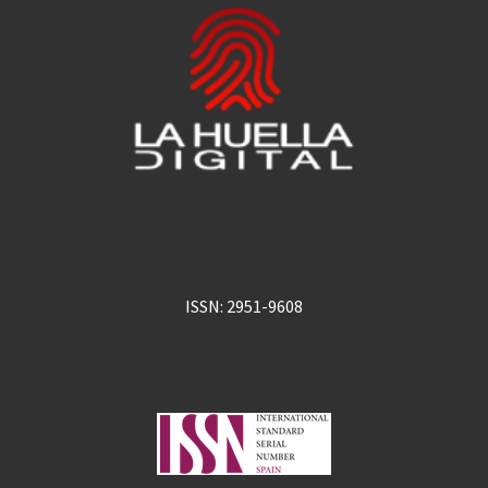
ISSN: 2951-9608