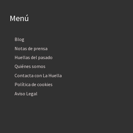
Menú
Blog
Notas de prensa
Huellas del pasado
Quiénes somos
Contacta con La Huella
Política de cookies
Aviso Legal