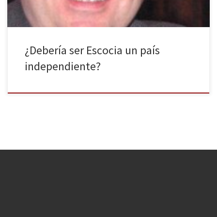
¿Debería ser Escocia un país
independiente?