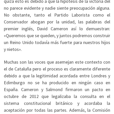
quizá esto es debido a que la hipótesis de la victoria del
no parece evidente y nadie siente preocupación alguna.
No obstante, tanto el Partido Laborista como el
Conservador abogan por la unidad, las palabras del
premier inglés, David Cameron así lo demuestran:
«Queremos que se queden, y juntos podremos construir
un Reino Unido todavía más fuerte para nuestros hijos
y nietos».
Muchas son las voces que asemejan este contexto con
el de Cataluña pero el proceso es claramente diferente
debido a que la legitimidad acordada entre Londres y
Edimburgo no se ha producido en ningún caso en
España. Cameron y Salmond firmaron un pacto en
octubre de 2012 que legalizaba la consulta en el
sistema constitucional británico y acordaba la
aceptación por todas las partes. Además, la Comisión