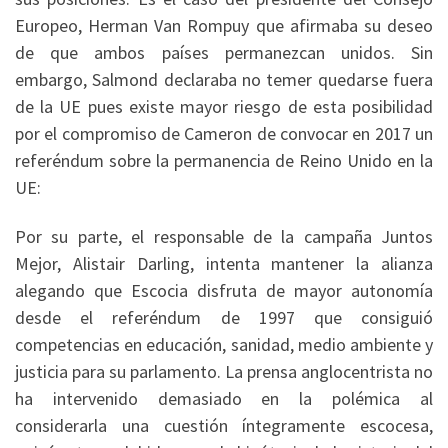
Europeo, Herman Van Rompuy que afirmaba su deseo
de que ambos países permanezcan unidos. Sin
embargo, Salmond declaraba no temer quedarse fuera
de la UE pues existe mayor riesgo de esta posibilidad
por el compromiso de Cameron de convocar en 2017 un
referéndum sobre la permanencia de Reino Unido en la
UE:
Por su parte, el responsable de la campaña Juntos
Mejor, Alistair Darling, intenta mantener la alianza
alegando que Escocia disfruta de mayor autonomía
desde el referéndum de 1997 que consiguió
competencias en educación, sanidad, medio ambiente y
justicia para su parlamento. La prensa anglocentrista no
ha intervenido demasiado en la polémica al
considerarla una cuestión íntegramente escocesa,