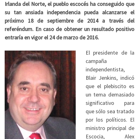
Irlanda del Norte, el pueblo escocés ha conseguido que
su tan ansiada independencia pueda alcanzarse el
próximo 18 de septiembre de 2014 a través del
referéndum. En caso de obtener un resultado positivo
entraría en vigor el 24 de marzo de 2016.
El presidente de la
campaña
independentista,
Blair Jenkins, indicó
que el plebiscito es
un tema demasiado
significativo para
que sólo sea tratado
por los políticos. El
ministro principal de
Escocia, Alex