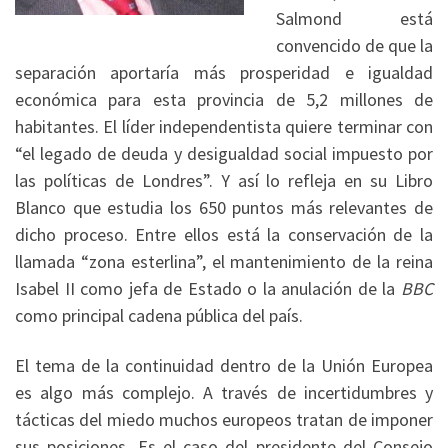
Salmond está
convencido de que la
separación aportaría más prosperidad e igualdad
económica para esta provincia de 5,2 millones de
habitantes. El líder independentista quiere terminar con
“el legado de deuda y desigualdad social impuesto por
las políticas de Londres”. Y así lo refleja en su Libro
Blanco que estudia los 650 puntos más relevantes de
dicho proceso. Entre ellos está la conservación de la
llamada “zona esterlina”, el mantenimiento de la reina
Isabel II como jefa de Estado o la anulación de la
BBC
como principal cadena pública del país.
El tema de la continuidad dentro de la Unión Europea
es algo más complejo. A través de incertidumbres y
tácticas del miedo muchos europeos tratan de imponer
sus posiciones. Es el caso del presidente del Consejo