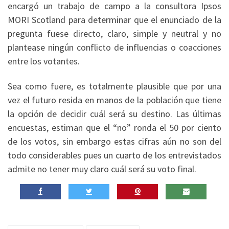
encargó un trabajo de campo a la consultora Ipsos
MORI Scotland para determinar que el enunciado de la
pregunta fuese directo, claro, simple y neutral y no
plantease ningún conflicto de influencias o coacciones
entre los votantes.
Sea como fuere, es totalmente plausible que por una
vez el futuro resida en manos de la población que tiene
la opción de decidir cuál será su destino. Las últimas
encuestas, estiman que el “no” ronda el 50 por ciento
de los votos, sin embargo estas cifras aún no son del
todo considerables pues un cuarto de los entrevistados
admite no tener muy claro cuál será su voto final.