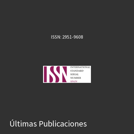
ISSN: 2951-9608
Últimas Publicaciones