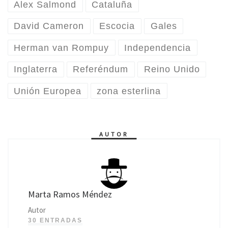
Alex Salmond
Cataluña
David Cameron
Escocia
Gales
Herman van Rompuy
Independencia
Inglaterra
Referéndum
Reino Unido
Unión Europea
zona esterlina
AUTOR
Marta Ramos Méndez
Autor
30 ENTRADAS