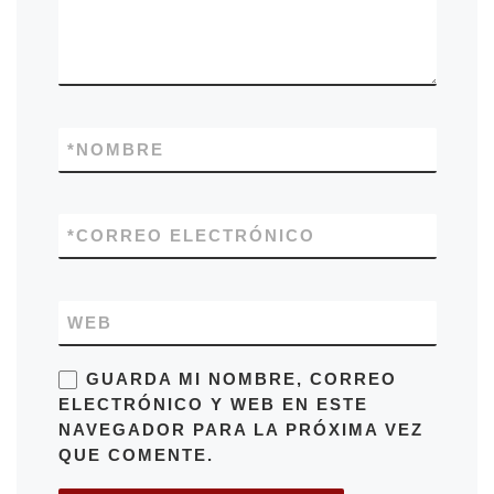
*
NOMBRE
*
CORREO ELECTRÓNICO
WEB
GUARDA MI NOMBRE, CORREO
ELECTRÓNICO Y WEB EN ESTE
NAVEGADOR PARA LA PRÓXIMA VEZ
QUE COMENTE.