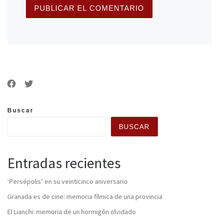
Buscar
BUSCAR
Entradas recientes
‘Persépolis’ en su veinticinco aniversario
Granada es de cine: memoria fílmica de una provincia
El Lianchi: memoria de un hormigón olvidado