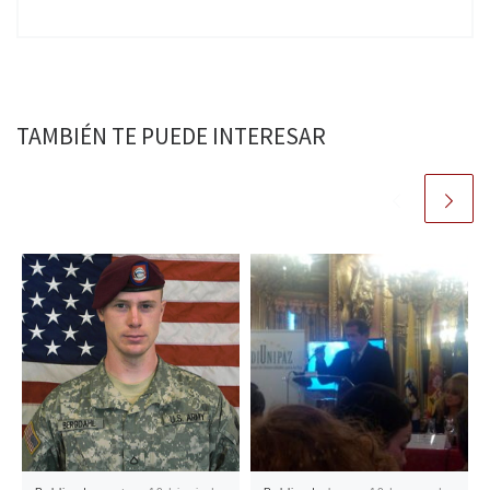
TAMBIÉN TE PUEDE INTERESAR