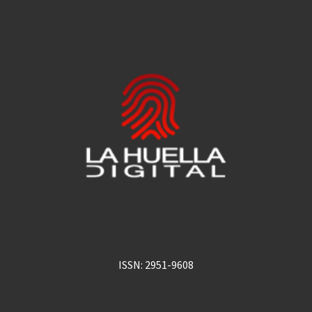
ISSN: 2951-9608