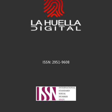
ISSN: 2951-9608