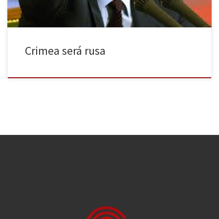
Crimea será rusa