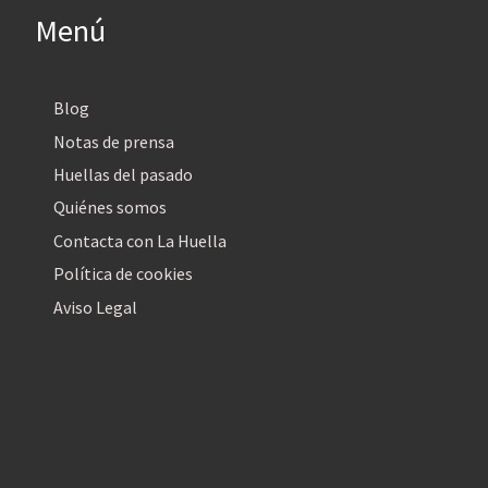
Menú
Blog
Notas de prensa
Huellas del pasado
Quiénes somos
Contacta con La Huella
Política de cookies
Aviso Legal