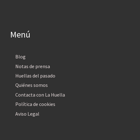
Menú
Blog
Notas de prensa
Huellas del pasado
Quiénes somos
Contacta con La Huella
Política de cookies
Aviso Legal