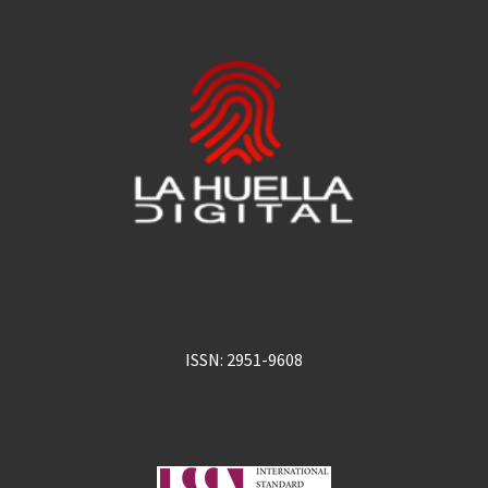
ISSN: 2951-9608