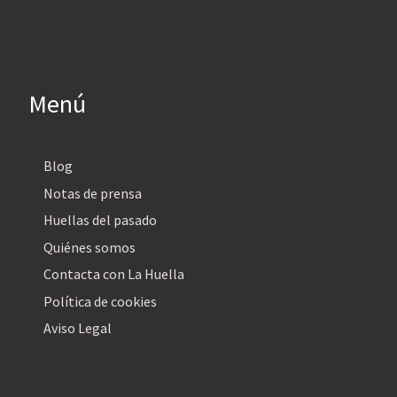
Menú
Blog
Notas de prensa
Huellas del pasado
Quiénes somos
Contacta con La Huella
Política de cookies
Aviso Legal