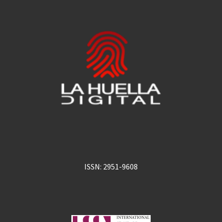
ISSN: 2951-9608