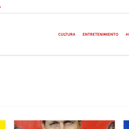
a
CULTURA
ENTRETENIMIENTO
H