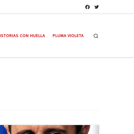
Search
ISTORIAS CON HUELLA
PLUMA VIOLETA