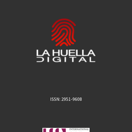
ISSN: 2951-9608