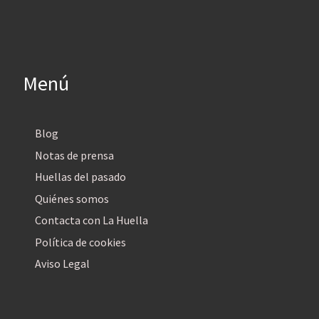
Menú
Blog
Notas de prensa
Huellas del pasado
Quiénes somos
Contacta con La Huella
Política de cookies
Aviso Legal