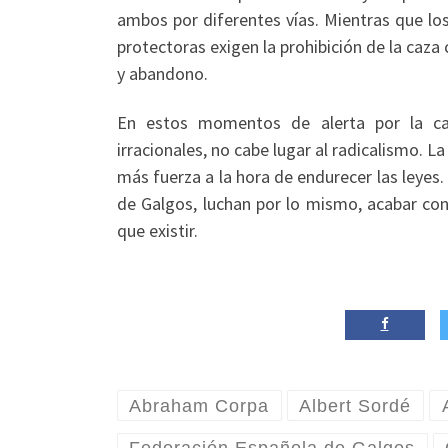
ambos por diferentes vías. Mientras que los
protectoras exigen la prohibición de la caza
y abandono.
En estos momentos de alerta por la ca
irracionales, no cabe lugar al radicalismo. La
más fuerza a la hora de endurecer las leyes.
de Galgos, luchan por lo mismo, acabar con
que existir.
Abraham Corpa
Albert Sordé