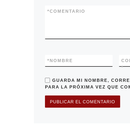
*
COMENTARIO
*
NOMBRE
CO
*
GUARDA MI NOMBRE, CORRE
PARA LA PRÓXIMA VEZ QUE CO