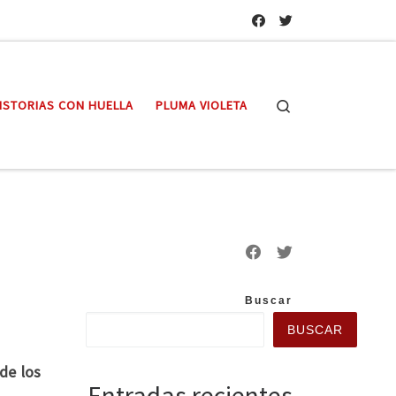
Search
ISTORIAS CON HUELLA
PLUMA VIOLETA
Buscar
BUSCAR
de los
Entradas recientes