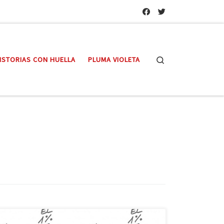
Search
ISTORIAS CON HUELLA
PLUMA VIOLETA