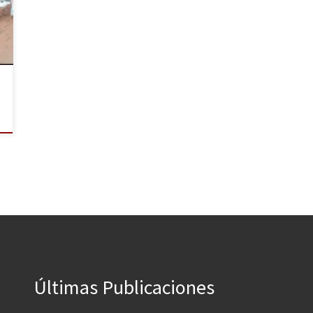
Últimas Publicaciones