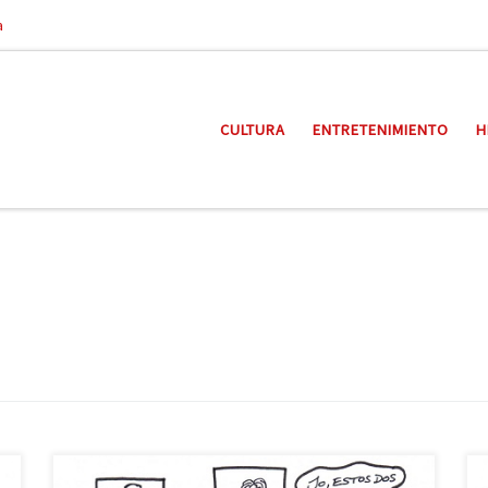
a
CULTURA
ENTRETENIMIENTO
H